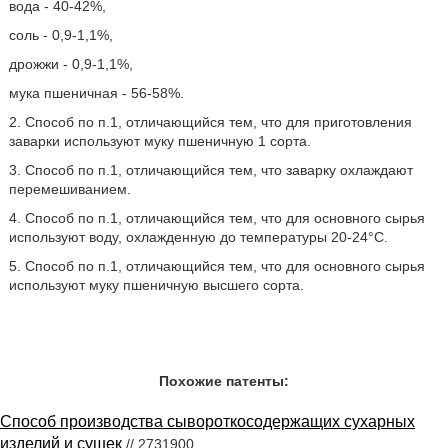
вода - 40-42%,
соль - 0,9-1,1%,
дрожжи - 0,9-1,1%,
мука пшеничная - 56-58%.
2. Способ по п.1, отличающийся тем, что для приготовления
заварки используют муку пшеничную 1 сорта.
3. Способ по п.1, отличающийся тем, что заварку охлаждают
перемешиванием.
4. Способ по п.1, отличающийся тем, что для основного сырья
используют воду, охлажденную до температуры 20-24°С.
5. Способ по п.1, отличающийся тем, что для основного сырья
используют муку пшеничную высшего сорта.
Похожие патенты:
Способ производства сывороткосодержащих сухарных
изделий и сушек
// 2731900