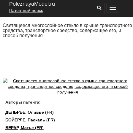
PoleznayaModel.ru
Патентный поиск
Светящееся многослойное стекло в крыше транспортного
средства, транспортное средство, содержащее его, и
способ получения
Авторы патента:
ДЕЛЬРЬЕ, Оливье (FR)
БОЙЕРЛЕ, Паскаль (FR)
БЕРАР, Матье (FR)