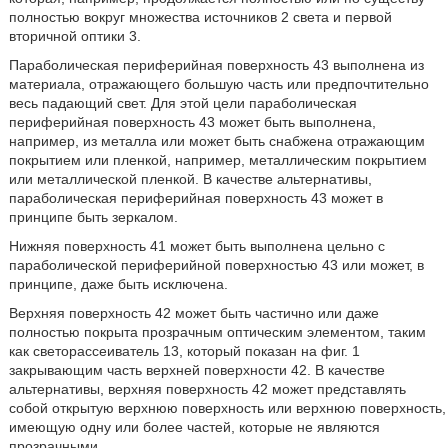
полностью вокруг множества источников 2 света и первой
вторичной оптики 3.
Параболическая периферийная поверхность 43 выполнена из
материала, отражающего большую часть или предпочтительно
весь падающий свет. Для этой цели параболическая
периферийная поверхность 43 может быть выполнена,
например, из металла или может быть снабжена отражающим
покрытием или пленкой, например, металлическим покрытием
или металлической пленкой. В качестве альтернативы,
параболическая периферийная поверхность 43 может в
принципе быть зеркалом.
Нижняя поверхность 41 может быть выполнена цельно с
параболической периферийной поверхностью 43 или может, в
принципе, даже быть исключена.
Верхняя поверхность 42 может быть частично или даже
полностью покрыта прозрачным оптическим элементом, таким
как светорассеиватель 13, который показан на фиг. 1
закрывающим часть верхней поверхности 42. В качестве
альтернативы, верхняя поверхность 42 может представлять
собой открытую верхнюю поверхность или верхнюю поверхность,
имеющую одну или более частей, которые не являются
прозрачными.