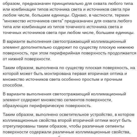
образом, предназначен принципиально для охвата любого типа
или комбинации типов источника света и источников света при
любом числе, большем единицы. Однако, в частности, термин
"множество источников света" предназначен для охвата любого
типа или комбинации из типов точечного источника света и
точечных источников света при любом числе, большем единицы.
В варианте выполнения светоотражающий коллимационный
элемент дополнительно содержит по существу плоскую нижнюю
поверхность, при этом периферийная поверхность продолжается
от нижней поверхности.
Таким образом, выполнена по существу плоская поверхность, на
которой может быть монтирована первая вторичная оптика и
множество источников света особенно простым и прочным
способом.
В варианте выполнения светоотражающий коллимационный
элемент содержит множество сегментов поверхности,
образующих периферическую поверхность.
Таким образом, выполнено осветительное устройство, в котором
коллимационные свойства второй вторичной оптики могут быть
отрегулированы таким образом, чтобы различные сегменты
поверхности содержали различные коллимационные свойства,