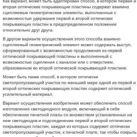
Как вариант, может быть адаптирован способ, в котором первая и
вторая оптические покрывающие пластины содержат взаимно
сцепляемые геометрические элементы, выполненные с
возможностью удержания первой и второй оптических
покрывающих пластин в предопределенном положении
относительно друг друга.
В другом варианте осуществления этого способа взаимно
сцепляемый геометрический элемент может содержать выступ,
сформированный с возможностью продолжения из первой
оптической покрывающей пластины и выполненный с
возможностью сцепления с каналом или с отверстием,
образованном во второй оптической покрывающей пластине.
Может быть также способ, в котором оптически
светопропускающий участок по меньшей мере одной из первой и
второй оптических покрывающих пластин содержит оптический
усилительный материал.
Вариант осуществления изобретения может обеспечить способ
изготовления светодиодного модуля, включающий в себя
обеспечение печатной платы со множеством установленных на
нем светодиодов и подсоединение первой и второй оптических
покрывающих пластин, каждая из которых содержит оптически
светопропускающий участок, к печатной плате, так чтобы покрыть