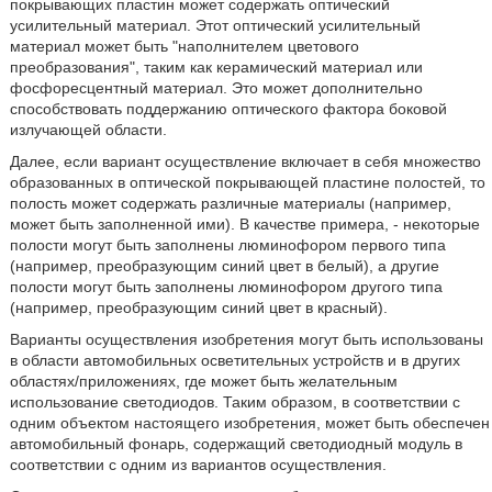
покрывающих пластин может содержать оптический
усилительный материал. Этот оптический усилительный
материал может быть "наполнителем цветового
преобразования", таким как керамический материал или
фосфоресцентный материал. Это может дополнительно
способствовать поддержанию оптического фактора боковой
излучающей области.
Далее, если вариант осуществление включает в себя множество
образованных в оптической покрывающей пластине полостей, то
полость может содержать различные материалы (например,
может быть заполненной ими). В качестве примера, - некоторые
полости могут быть заполнены люминофором первого типа
(например, преобразующим синий цвет в белый), а другие
полости могут быть заполнены люминофором другого типа
(например, преобразующим синий цвет в красный).
Варианты осуществления изобретения могут быть использованы
в области автомобильных осветительных устройств и в других
областях/приложениях, где может быть желательным
использование светодиодов. Таким образом, в соответствии с
одним объектом настоящего изобретения, может быть обеспечен
автомобильный фонарь, содержащий светодиодный модуль в
соответствии с одним из вариантов осуществления.