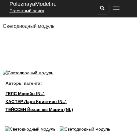
PoleznayaModel.ru
Патентный поиск
Светодиодный модуль
Авторы патента:
ГЕЛС Марейн (NL)
КАСПЕР Ларс Кристиан (NL)
ТЕЙССЕН Йоханнес Мария (NL)