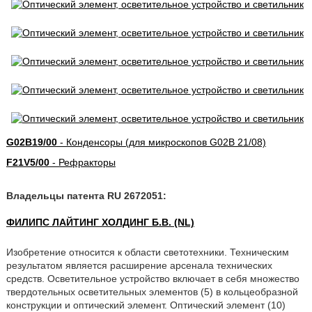
G02B19/00
- Конденсоры (для микроскопов G02B 21/08)
F21V5/00
- Рефракторы
Владельцы патента RU 2672051:
ФИЛИПС ЛАЙТИНГ ХОЛДИНГ Б.В. (NL)
Изобретение относится к области светотехники. Техническим
результатом является расширение арсенала технических
средств. Осветительное устройство включает в себя множество
твердотельных осветительных элементов (5) в кольцеобразной
конструкции и оптический элемент. Оптический элемент (10)