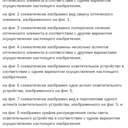
оптического элемента в соответствии с одним вариантом
осуществления настоящего изобретения;
на фиг. 2 схематически изображен вид сверху оптического
элемента, изображенного на фиг. 1;
на фиг. 3 схематически изображено поперечное сечение
оптического элемента в соответствии с другим вариантом
осуществления настоящего изобретения;
на фиг. 4 схематически изображены несколько аспектов
оптического элемента в соответствии с другими вариантами
осуществления настоящего изобретения;
на фиг. 5 схематически изображено осветительное устройство в
соответствии с одним вариантом осуществления настоящего
изобретения;
на фиг. 6 схематически изображен одни аспект осветительного
устройства, изображенного на фиг. 5;
на фиг. 7 схематически изображен вид в перспективе одного
аспекта осветительного устройства, изображенного на фиг. 5; и
на фиг. 8 изображен график распределения силы света
осветительного устройства в соответствии с одним вариантом
осуществления настоящего изобретения.