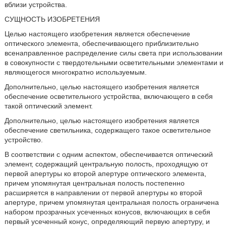
вблизи устройства.
СУЩНОСТЬ ИЗОБРЕТЕНИЯ
Целью настоящего изобретения является обеспечение
оптического элемента, обеспечивающего приблизительно
всенаправленное распределение силы света при использовании
в совокупности с твердотельными осветительными элементами и
являющегося многократно используемым.
Дополнительно, целью настоящего изобретения является
обеспечение осветительного устройства, включающего в себя
такой оптический элемент.
Дополнительно, целью настоящего изобретения является
обеспечение светильника, содержащего такое осветительное
устройство.
В соответствии с одним аспектом, обеспечивается оптический
элемент, содержащий центральную полость, проходящую от
первой апертуры ко второй апертуре оптического элемента,
причем упомянутая центральная полость постепенно
расширяется в направлении от первой апертуры ко второй
апертуре, причем упомянутая центральная полость ограничена
набором прозрачных усеченных конусов, включающих в себя
первый усеченный конус, определяющий первую апертуру, и