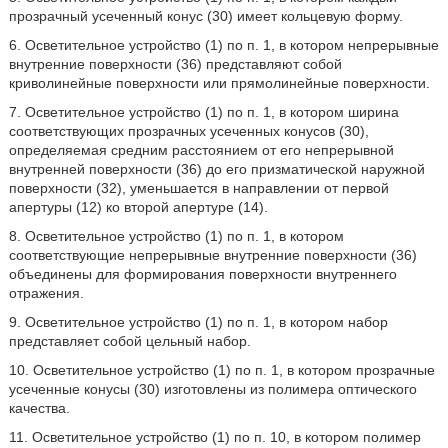
прозрачный усеченный конус (30) имеет кольцевую форму.
6. Осветительное устройство (1) по п. 1, в котором непрерывные
внутренние поверхности (36) представляют собой
криволинейные поверхности или прямолинейные поверхности.
7. Осветительное устройство (1) по п. 1, в котором ширина
соответствующих прозрачных усеченных конусов (30),
определяемая средним расстоянием от его непрерывной
внутренней поверхности (36) до его призматической наружной
поверхности (32), уменьшается в направлении от первой
апертуры (12) ко второй апертуре (14).
8. Осветительное устройство (1) по п. 1, в котором
соответствующие непрерывные внутренние поверхности (36)
объединены для формирования поверхности внутреннего
отражения.
9. Осветительное устройство (1) по п. 1, в котором набор
представляет собой цельный набор.
10. Осветительное устройство (1) по п. 1, в котором прозрачные
усеченные конусы (30) изготовлены из полимера оптического
качества.
11. Осветительное устройство (1) по п. 10, в котором полимер