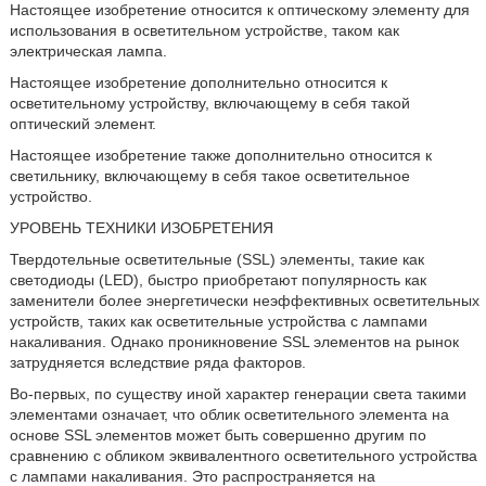
Настоящее изобретение относится к оптическому элементу для
использования в осветительном устройстве, таком как
электрическая лампа.
Настоящее изобретение дополнительно относится к
осветительному устройству, включающему в себя такой
оптический элемент.
Настоящее изобретение также дополнительно относится к
светильнику, включающему в себя такое осветительное
устройство.
УРОВЕНЬ ТЕХНИКИ ИЗОБРЕТЕНИЯ
Твердотельные осветительные (SSL) элементы, такие как
светодиоды (LED), быстро приобретают популярность как
заменители более энергетически неэффективных осветительных
устройств, таких как осветительные устройства с лампами
накаливания. Однако проникновение SSL элементов на рынок
затрудняется вследствие ряда факторов.
Во-первых, по существу иной характер генерации света такими
элементами означает, что облик осветительного элемента на
основе SSL элементов может быть совершенно другим по
сравнению с обликом эквивалентного осветительного устройства
с лампами накаливания. Это распространяется на