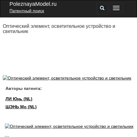
PoleznayaModel.ru
Патентный поиск
Оптический элемент, осветительное устройство и
светильник
Авторы патента:
ЛИ Юнь (NL)
ШЭНЬ Мо (NL)