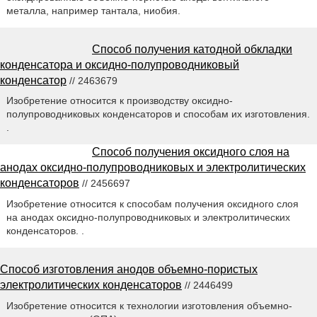
металла, например тантала, ниобия.
Способ получения катодной обкладки
конденсатора и оксидно-полупроводниковый
конденсатор
// 2463679
Изобретение относится к производству оксидно-
полупроводниковых конденсаторов и способам их изготовления.
.
Способ получения оксидного слоя на
анодах оксидно-полупроводниковых и электролитических
конденсаторов
// 2456697
Изобретение относится к способам получения оксидного слоя
на анодах оксидно-полупроводниковых и электролитических
конденсаторов. .
Способ изготовления анодов объемно-пористых
электролитических конденсаторов
// 2446499
Изобретение относится к технологии изготовления объемно-