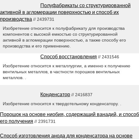
Полуфабрикаты со структурированной
активной в агломерации поверхностью и способ их
производства
// 2439731
Изобретение относится к полуфабрикату для производства
компонентов с высокой емкостью со структурированной
активной в агломерации поверхностью, а также способу его
производства и его применению.
Способ восстановления
// 2431546
Изобретение относится к металлургии, а именно к получению
вентильных металлов, в частности порошков вентильных
металлов. .
Конденсатор
// 2416837
Изобретение относится к твердотельному конденсатору. .
Порошок на основе ниобия, содержащий ванадий, и способ
его получения
// 2391731
Способ изготовления анода для конденсатора на основе