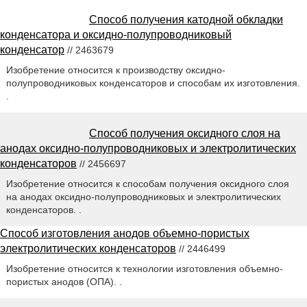
Способ получения катодной обкладки
конденсатора и оксидно-полупроводниковый
конденсатор
// 2463679
Изобретение относится к производству оксидно-
полупроводниковых конденсаторов и способам их изготовления.
.
Способ получения оксидного слоя на
анодах оксидно-полупроводниковых и электролитических
конденсаторов
// 2456697
Изобретение относится к способам получения оксидного слоя
на анодах оксидно-полупроводниковых и электролитических
конденсаторов. .
Способ изготовления анодов объемно-пористых
электролитических конденсаторов
// 2446499
Изобретение относится к технологии изготовления объемно-
пористых анодов (ОПА). .