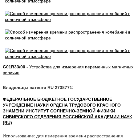
G01R33/00
- Устройства для измерения переменных магнитных
величин
Владельцы патента RU 2738771:
ФЕДЕРАЛЬНОЕ БЮДЖЕТНОЕ ГОСУДАРСТВЕННОЕ
УЧРЕЖДЕНИЕ НАУКИ ОРДЕНА ТРУДОВОГО КРАСНОГО
ЗНАМЕНИ ИНСТИТУТ СОЛНЕЧНО-ЗЕМНОЙ ФИЗИКИ
СИБИРСКОГО ОТДЕЛЕНИЯ РОССИЙСКОЙ АКАДЕМИИ НАУК
(RU)
Использование: для измерения времени распространения