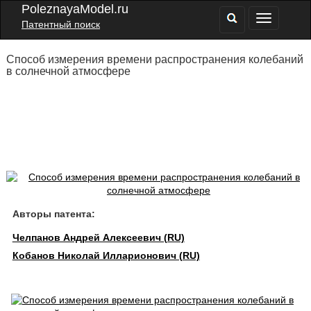
PoleznayaModel.ru
Патентный поиск
Способ измерения времени распространения колебаний
в солнечной атмосфере
Авторы патента:
Челпанов Андрей Алексеевич (RU)
Кобанов Николай Илларионович (RU)