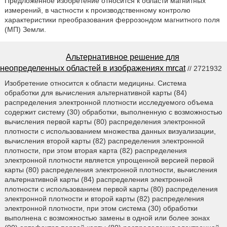
Предложенное изобретение относится к области магнитных
измерений, в частности к производственному контролю
характеристики преобразования феррозондом магнитного поля
(МП) Земли.
Альтернативное решение для
неопределенных областей в изображениях mrcat
// 2721932
Изобретение относится к области медицины. Система
обработки для вычисления альтернативной карты (84)
распределения электронной плотности исследуемого объема
содержит систему (30) обработки, выполненную с возможностью
вычисления первой карты (80) распределения электронной
плотности с использованием множества данных визуализации,
вычисления второй карты (82) распределения электронной
плотности, при этом вторая карта (82) распределения
электронной плотности является упрощенной версией первой
карты (80) распределения электронной плотности, вычисления
альтернативной карты (84) распределения электронной
плотности с использованием первой карты (80) распределения
электронной плотности и второй карты (82) распределения
электронной плотности, при этом система (30) обработки
выполнена с возможностью замены в одной или более зонах