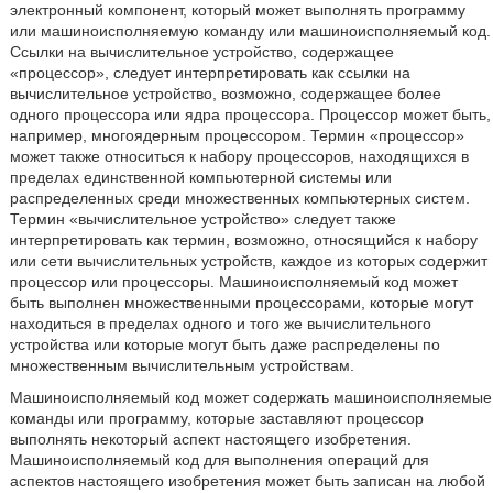
электронный компонент, который может выполнять программу
или машиноисполняемую команду или машиноисполняемый код.
Ссылки на вычислительное устройство, содержащее
«процессор», следует интерпретировать как ссылки на
вычислительное устройство, возможно, содержащее более
одного процессора или ядра процессора. Процессор может быть,
например, многоядерным процессором. Термин «процессор»
может также относиться к набору процессоров, находящихся в
пределах единственной компьютерной системы или
распределенных среди множественных компьютерных систем.
Термин «вычислительное устройство» следует также
интерпретировать как термин, возможно, относящийся к набору
или сети вычислительных устройств, каждое из которых содержит
процессор или процессоры. Машиноисполняемый код может
быть выполнен множественными процессорами, которые могут
находиться в пределах одного и того же вычислительного
устройства или которые могут быть даже распределены по
множественным вычислительным устройствам.
Машиноисполняемый код может содержать машиноисполняемые
команды или программу, которые заставляют процессор
выполнять некоторый аспект настоящего изобретения.
Машиноисполняемый код для выполнения операций для
аспектов настоящего изобретения может быть записан на любой