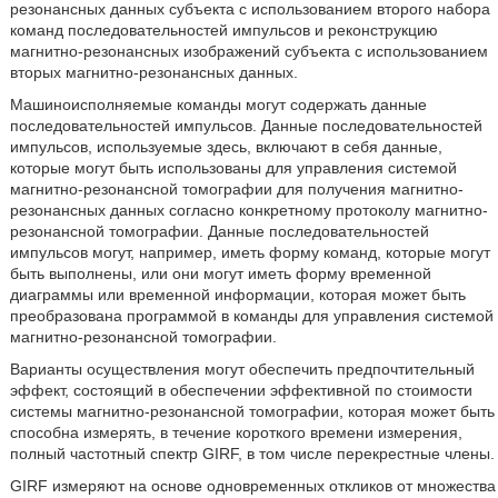
резонансных данных субъекта с использованием второго набора
команд последовательностей импульсов и реконструкцию
магнитно-резонансных изображений субъекта с использованием
вторых магнитно-резонансных данных.
Машиноисполняемые команды могут содержать данные
последовательностей импульсов. Данные последовательностей
импульсов, используемые здесь, включают в себя данные,
которые могут быть использованы для управления системой
магнитно-резонансной томографии для получения магнитно-
резонансных данных согласно конкретному протоколу магнитно-
резонансной томографии. Данные последовательностей
импульсов могут, например, иметь форму команд, которые могут
быть выполнены, или они могут иметь форму временной
диаграммы или временной информации, которая может быть
преобразована программой в команды для управления системой
магнитно-резонансной томографии.
Варианты осуществления могут обеспечить предпочтительный
эффект, состоящий в обеспечении эффективной по стоимости
системы магнитно-резонансной томографии, которая может быть
способна измерять, в течение короткого времени измерения,
полный частотный спектр GIRF, в том числе перекрестные члены.
GIRF измеряют на основе одновременных откликов от множества