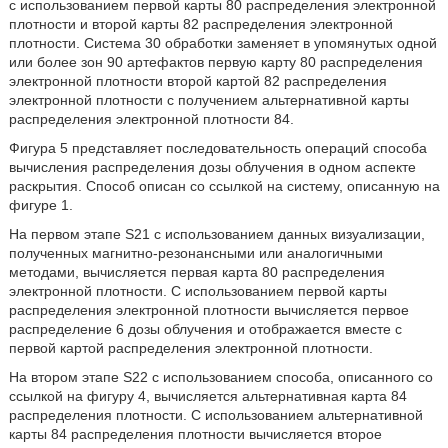
с использованием первой карты 80 распределения электронной
плотности и второй карты 82 распределения электронной
плотности. Система 30 обработки заменяет в упомянутых одной
или более зон 90 артефактов первую карту 80 распределения
электронной плотности второй картой 82 распределения
электронной плотности с получением альтернативной карты
распределения электронной плотности 84.
Фигура 5 представляет последовательность операций способа
вычисления распределения дозы облучения в одном аспекте
раскрытия. Способ описан со ссылкой на систему, описанную на
фигуре 1.
На первом этапе S21 с использованием данных визуализации,
полученных магнитно-резонансными или аналогичными
методами, вычисляется первая карта 80 распределения
электронной плотности. С использованием первой карты
распределения электронной плотности вычисляется первое
распределение 6 дозы облучения и отображается вместе с
первой картой распределения электронной плотности.
На втором этапе S22 с использованием способа, описанного со
ссылкой на фигуру 4, вычисляется альтернативная карта 84
распределения плотности. С использованием альтернативной
карты 84 распределения плотности вычисляется второе