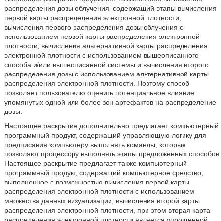
распределения дозы облучения, содержащий этапы вычисления
первой карты распределения электронной плотности,
вычисления первого распределения дозы облучения с
использованием первой карты распределения электронной
плотности, вычисления альтернативной карты распределения
электронной плотности с использованием вышеописанного
способа и/или вышеописанной системы и вычисления второго
распределения дозы с использованием альтернативной карты
распределения электронной плотности. Поэтому способ
позволяет пользователю оценить потенциальное влияние
упомянутых одной или более зон артефактов на распределение
дозы.
Настоящее раскрытие дополнительно предлагает компьютерный
программный продукт, содержащий управляющую логику для
предписания компьютеру выполнять команды, которые
позволяют процессору выполнять этапы предложенных способов.
Настоящее раскрытие предлагает также компьютерный
программный продукт, содержащий компьютерное средство,
выполненное с возможностью вычисления первой карты
распределения электронной плотности с использованием
множества данных визуализации, вычисления второй карты
распределения электронной плотности, при этом вторая карта
распределения электронной плотности является упрощенной