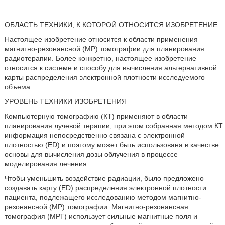
ОБЛАСТЬ ТЕХНИКИ, К КОТОРОЙ ОТНОСИТСЯ ИЗОБРЕТЕНИЕ
Настоящее изобретение относится к области применения
магнитно-резонансной (МР) томографии для планирования
радиотерапии. Более конкретно, настоящее изобретение
относится к системе и способу для вычисления альтернативной
карты распределения электронной плотности исследуемого
объема.
УРОВЕНЬ ТЕХНИКИ ИЗОБРЕТЕНИЯ
Компьютерную томографию (КТ) применяют в области
планирования лучевой терапии, при этом собранная методом КТ
информация непосредственно связана с электронной
плотностью (ED) и поэтому может быть использована в качестве
основы для вычисления дозы облучения в процессе
моделирования лечения.
Чтобы уменьшить воздействие радиации, было предложено
создавать карту (ED) распределения электронной плотности
пациента, подлежащего исследованию методом магнитно-
резонансной (МР) томографии. Магнитно-резонансная
томография (МРТ) использует сильные магнитные поля и