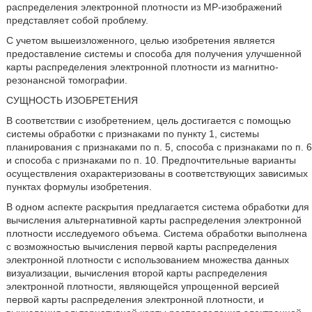
распределения электронной плотности из МР-изображений
представляет собой проблему.
С учетом вышеизложенного, целью изобретения является
предоставление системы и способа для получения улучшенной
карты распределения электронной плотности из магнитно-
резонансной томографии.
СУЩНОСТЬ ИЗОБРЕТЕНИЯ
В соответствии с изобретением, цель достигается с помощью
системы обработки с признаками по пункту 1, системы
планирования с признаками по п. 5, способа с признаками по п. 6
и способа с признаками по п. 10. Предпочтительные варианты
осуществления охарактеризованы в соответствующих зависимых
пунктах формулы изобретения.
В одном аспекте раскрытия предлагается система обработки для
вычисления альтернативной карты распределения электронной
плотности исследуемого объема. Система обработки выполнена
с возможностью вычисления первой карты распределения
электронной плотности с использованием множества данных
визуализации, вычисления второй карты распределения
электронной плотности, являющейся упрощенной версией
первой карты распределения электронной плотности, и