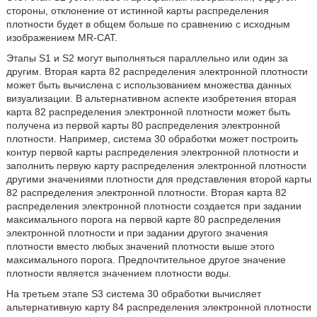
стороны, отклонение от истинной карты распределения
плотности будет в общем больше по сравнению с исходным
изображением MR-CAT.
Этапы S1 и S2 могут выполняться параллельно или один за
другим. Вторая карта 82 распределения электронной плотности
может быть вычислена с использованием множества данных
визуализации. В альтернативном аспекте изобретения вторая
карта 82 распределения электронной плотности может быть
получена из первой карты 80 распределения электронной
плотности. Например, система 30 обработки может построить
контур первой карты распределения электронной плотности и
заполнить первую карту распределения электронной плотности
другими значениями плотности для представления второй карты
82 распределения электронной плотности. Вторая карта 82
распределения электронной плотности создается при задании
максимального порога на первой карте 80 распределения
электронной плотности и при задании другого значения
плотности вместо любых значений плотности выше этого
максимального порога. Предпочтительное другое значение
плотности является значением плотности воды.
На третьем этапе S3 система 30 обработки вычисляет
альтернативную карту 84 распределения электронной плотности