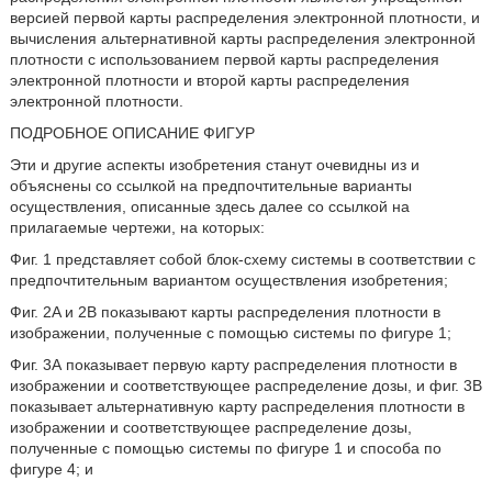
версией первой карты распределения электронной плотности, и
вычисления альтернативной карты распределения электронной
плотности с использованием первой карты распределения
электронной плотности и второй карты распределения
электронной плотности.
ПОДРОБНОЕ ОПИСАНИЕ ФИГУР
Эти и другие аспекты изобретения станут очевидны из и
объяснены со ссылкой на предпочтительные варианты
осуществления, описанные здесь далее со ссылкой на
прилагаемые чертежи, на которых:
Фиг. 1 представляет собой блок-схему системы в соответствии с
предпочтительным вариантом осуществления изобретения;
Фиг. 2A и 2B показывают карты распределения плотности в
изображении, полученные с помощью системы по фигуре 1;
Фиг. 3А показывает первую карту распределения плотности в
изображении и соответствующее распределение дозы, и фиг. 3B
показывает альтернативную карту распределения плотности в
изображении и соответствующее распределение дозы,
полученные с помощью системы по фигуре 1 и способа по
фигуре 4; и