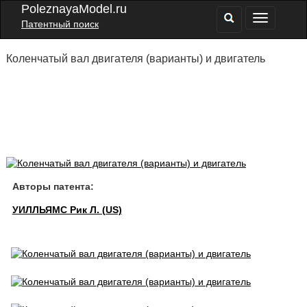
PoleznayaModel.ru
Патентный поиск
Коленчатый вал двигателя (варианты) и двигатель
Авторы патента:
УИЛЛЬЯМС Рик Л. (US)