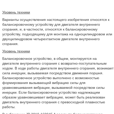
Уровень техники
Варианты осуществления настоящего изобретения относятся к
балансировочному устройству для двигателя внутреннего
сгорания, и, в частности, относятся к балансировочному
устройству, подходящему для монтажа на одноцилиндровом или
двухцилиндровом четырехтактном двигателе внутреннего
сгорания.
Уровень техники
Балансировочное устройство, в общем, монтируется на
двигателе внутреннего сгорания с возвратно-поступательным
ходом. В ходе работы двигателя внутреннего сгорания, возникает
сила инерции, вызываемая посредством движения поршня.
Балансировочное устройство выполнено с возможностью
формирования вызывающей вибрацию силы для
уравновешивания вибрации, вызываемой посредством силы
инерции. Если балансировочное устройство надлежащим
образом уравновешивает вибрацию, может быть реализован
двигатель внутреннего сгорания с превосходной плавностью
работы.