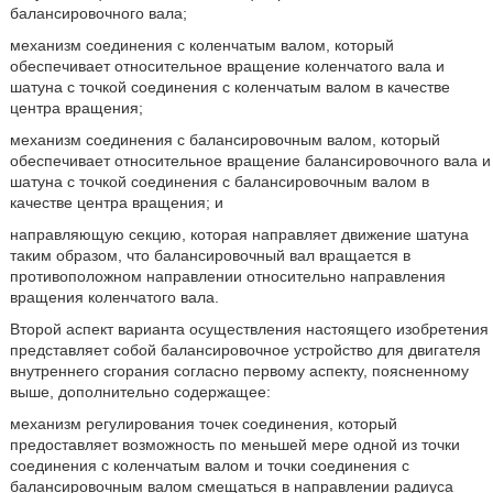
балансировочного вала;
механизм соединения с коленчатым валом, который
обеспечивает относительное вращение коленчатого вала и
шатуна с точкой соединения с коленчатым валом в качестве
центра вращения;
механизм соединения с балансировочным валом, который
обеспечивает относительное вращение балансировочного вала и
шатуна с точкой соединения с балансировочным валом в
качестве центра вращения; и
направляющую секцию, которая направляет движение шатуна
таким образом, что балансировочный вал вращается в
противоположном направлении относительно направления
вращения коленчатого вала.
Второй аспект варианта осуществления настоящего изобретения
представляет собой балансировочное устройство для двигателя
внутреннего сгорания согласно первому аспекту, поясненному
выше, дополнительно содержащее:
механизм регулирования точек соединения, который
предоставляет возможность по меньшей мере одной из точки
соединения с коленчатым валом и точки соединения с
балансировочным валом смещаться в направлении радиуса