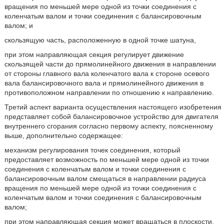
вращения по меньшей мере одной из точки соединения с
коленчатым валом и точки соединения с балансировочным
валом; и
скользящую часть, расположенную в одной точке шатуна,
при этом направляющая секция регулирует движение
скользящей части до прямолинейного движения в направлении
от стороны главного вала коленчатого вала к стороне осевого
вала балансировочного вала и прямолинейного движения в
противоположном направлении по отношению к направлению.
Третий аспект варианта осуществления настоящего изобретения
представляет собой балансировочное устройство для двигателя
внутреннего сгорания согласно первому аспекту, поясненному
выше, дополнительно содержащее:
механизм регулирования точек соединения, который
предоставляет возможность по меньшей мере одной из точки
соединения с коленчатым валом и точки соединения с
балансировочным валом смещаться в направлении радиуса
вращения по меньшей мере одной из точки соединения с
коленчатым валом и точки соединения с балансировочным
валом;
при этом направляющая секция может вращаться в плоскости,