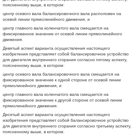
поясненному выше, в котором:
центр осевого вала балансировочного вала расположен на
осевой линии прямолинейного движения, и
центр главного вала коленчатого вала смещается на
фиксированное значение от осевой линии прямолинейного
движения.
Девятый аспект варианта осуществления настоящего
изобретения представляет собой балансировочное устройство
для двигателя внутреннего сгорания согласно пятому аспекту,
поясненному выше, в котором:
центр осевого вала балансировочного вала смещается на
фиксированное значение к одной стороне от осевой линии
прямолинейного движения, и
центр главного вала коленчатого вала смещается на
фиксированное значение к другой стороне от осевой линии
прямолинейного движения.
Десятый аспект варианта осуществления настоящего
изобретения представляет собой балансировочное устройство
для двигателя внутреннего сгорания согласно третьему аспекту,
поясненному выше, в котором: