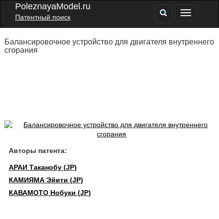
PoleznayaModel.ru
Патентный поиск
Балансировочное устройство для двигателя внутреннего
сгорания
Авторы патента:
АРАИ Таканобу (JP)
КАМИЯМА Эйити (JP)
КАВАМОТО Нобуки (JP)