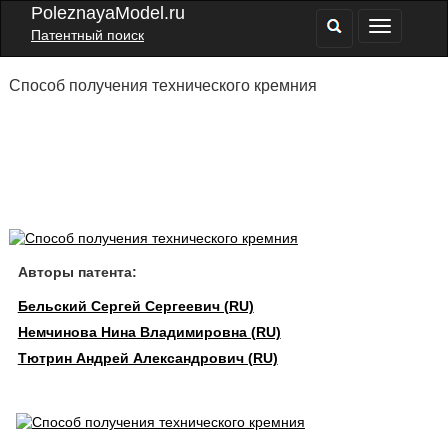
PoleznayaModel.ru
Патентный поиск
Способ получения технического кремния
Авторы патента:
Бельский Сергей Сергеевич (RU)
Немчинова Нина Владимировна (RU)
Тютрин Андрей Александрович (RU)