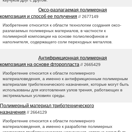
Оксо-разлагаемая полимерная
композиция и способ ее получения
// 2677149
Изобретение относится к области технологии создания оксо-
разлагаемых полимерных материалов, в частности к
полимерной композиции на основе полиолеофинов и
наполнителя, содержащего соли переходных металлов.
Антифрикционная полимерная
композиция на основе фторопласта
// 2665429
Изобретение относится к области полимерного
материаловедения, а именно к антифрикционным полимерным
материалам триботехнического назначения, которые могут быть
использованы для изготовления узлов трения, работающих в
экстремальных условиях среды.
Полимерный материал триботехнического
назначения
// 2664129
Изобретение относится к области полимерного
материаловедения, а именно к разработке полимерных