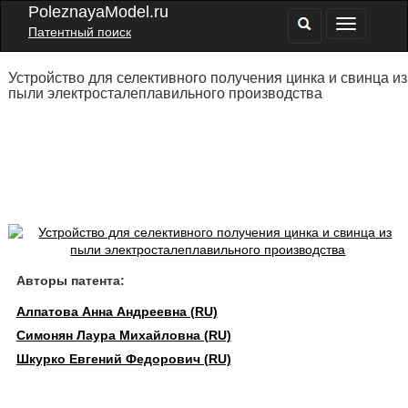
PoleznayaModel.ru
Патентный поиск
Устройство для селективного получения цинка и свинца из
пыли электросталеплавильного производства
Авторы патента:
Алпатова Анна Андреевна (RU)
Симонян Лаура Михайловна (RU)
Шкурко Евгений Федорович (RU)