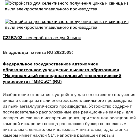
C22B7/02
- переработка летучей пыли
Владельцы патента RU 2623509:
Федеральное государственное автономное
образовательное учреждение высшего образования
"Национальный исследовательский технологический
университет "МИСиС" (RU)
Изобретение относится к устройству для селективного получения
цинка и свинца из пыли электросталеплавильного производства
из пыли металлургического производства. Устройство содержит
последовательно расположенные две реакционные камеры для
испарения свинца и испарения цинка, при этом над реакционной
камерой испарения свинца расположен бункер со шнековым
питателем с двигателем и шлюзовым питателем, одна стенка
камеры имеет наклон 51°, напротив размещен первый