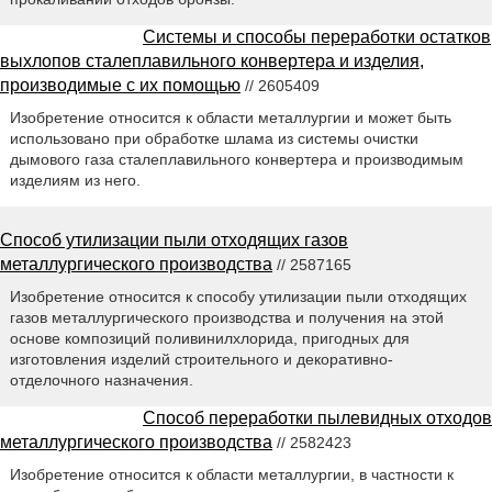
Системы и способы переработки остатков
выхлопов сталеплавильного конвертера и изделия,
производимые с их помощью
// 2605409
Изобретение относится к области металлургии и может быть
использовано при обработке шлама из системы очистки
дымового газа сталеплавильного конвертера и производимым
изделиям из него.
Способ утилизации пыли отходящих газов
металлургического производства
// 2587165
Изобретение относится к способу утилизации пыли отходящих
газов металлургического производства и получения на этой
основе композиций поливинилхлорида, пригодных для
изготовления изделий строительного и декоративно-
отделочного назначения.
Способ переработки пылевидных отходов
металлургического производства
// 2582423
Изобретение относится к области металлургии, в частности к