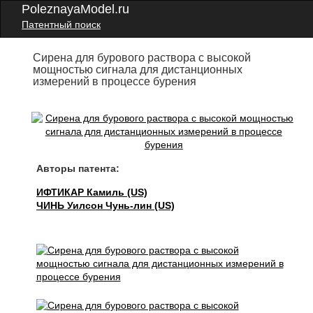
PoleznayaModel.ru
Патентный поиск
Сирена для бурового раствора с высокой
мощностью сигнала для дистанционных
измерений в процессе бурения
Авторы патента:
ИФТИКАР Камиль (US)
ЧИНЬ Уилсон Чунь-лин (US)