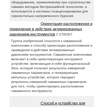
оборудованию, применяемому при строительстве
скважин методом бестраншейной технологии, и
используется в системах позиционирования для
горизонтально-направленного бурения.
Ориентация расположения и
приведение в действие активированных
давлением инструментов
// 2700357
Группа изобретений относится к скважинной
компоновке и способу ориентации расположения и
приведения в действие активированных
давлением инструментов. Скважинная компоновка
включает в себя ориентирующее инструмент
устройство, включающее в себя функциональный
блок, который получает результаты измерений
скважинных параметров, и генерирующее
импульсы устройство, которое передает
результаты измерений скважинных параметров
для того, чтобы ориентировать расположение
скважинного инструмента.
Способ и устройство для