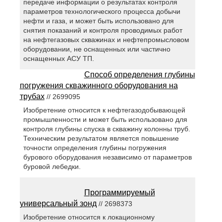
передаче информации о результатах контроля
параметров технологического процесса добычи
нефти и газа, и может быть использовано для
снятия показаний и контроля проводимых работ
на нефтегазовых скважинах и нефтепромысловом
оборудовании, не оснащенных или частично
оснащенных АСУ ТП.
Способ определения глубины
погружения скважинного оборудования на
трубах
// 2699095
Изобретение относится к нефтегазодобывающей
промышленности и может быть использовано для
контроля глубины спуска в скважину колонны труб.
Техническим результатом является повышение
точности определения глубины погружения
бурового оборудования независимо от параметров
буровой лебедки.
Программируемый
универсальный зонд
// 2698373
Изобретение относится к локационному