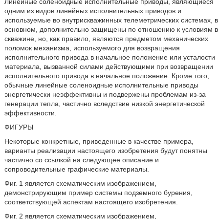
Линейные соленоидные исполнительные приводы, являющиеся
одним из видов линейных исполнительных приводов и
используемые во внутрискважинных телеметрических системах, в
основном, дополнительно защищены по отношению к условиям в
скважине, но, как правило, являются предметом механических
поломок механизма, используемого для возвращения
исполнительного привода в начальное положение или усталости
материала, вызванной силами действующими при возвращении
исполнительного привода в начальное положение. Кроме того,
обычные линейные соленоидные исполнительные приводы
энергетически неэффективны и подвержены проблемам из-за
генерации тепла, частично вследствие низкой энергетической
эффективности.
ФИГУРЫ
Некоторые конкретные, приведенные в качестве примера,
варианты реализации настоящего изобретения будут понятны
частично со ссылкой на следующее описание и
сопроводительные графические материалы.
Фиг. 1 является схематическим изображением,
демонстрирующим пример системы подземного бурения,
соответствующей аспектам настоящего изобретения.
Фиг. 2 является схематическим изображением,