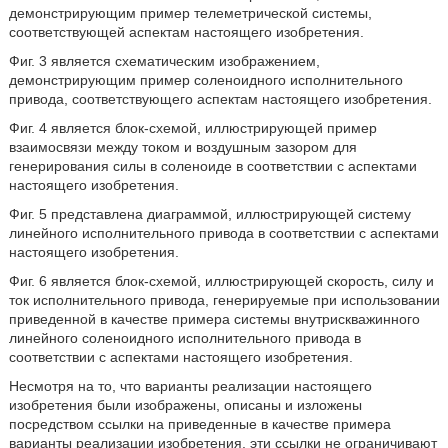
демонстрирующим пример телеметрической системы,
соответствующей аспектам настоящего изобретения.
Фиг. 3 является схематическим изображением,
демонстрирующим пример соленоидного исполнительного
привода, соответствующего аспектам настоящего изобретения.
Фиг. 4 является блок-схемой, иллюстрирующей пример
взаимосвязи между током и воздушным зазором для
генерирования силы в соленоиде в соответствии с аспектами
настоящего изобретения.
Фиг. 5 представлена диаграммой, иллюстрирующей систему
линейного исполнительного привода в соответствии с аспектами
настоящего изобретения.
Фиг. 6 является блок-схемой, иллюстрирующей скорость, силу и
ток исполнительного привода, генерируемые при использовании
приведенной в качестве примера системы внутрискважинного
линейного соленоидного исполнительного привода в
соответствии с аспектами настоящего изобретения.
Несмотря на то, что варианты реализации настоящего
изобретения были изображены, описаны и изложены
посредством ссылки на приведенные в качестве примера
варианты реализации изобретения, эти ссылки не ограничивают