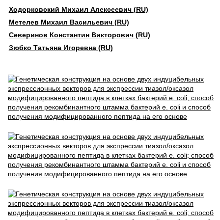
Ходорковский Михаил Алексеевич (RU)
Метелев Михаил Васильевич (RU)
Северинов Константин Викторович (RU)
Зюбко Татьяна Игоревна (RU)