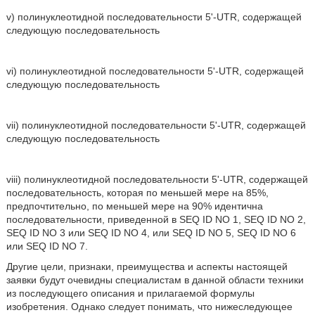
v) полинуклеотидной последовательности 5'-UTR, содержащей
следующую последовательность
vi) полинуклеотидной последовательности 5'-UTR, содержащей
следующую последовательность
vii) полинуклеотидной последовательности 5'-UTR, содержащей
следующую последовательность
viii) полинуклеотидной последовательности 5'-UTR, содержащей
последовательность, которая по меньшей мере на 85%,
предпочтительно, по меньшей мере на 90% идентична
последовательности, приведенной в SEQ ID NO 1, SEQ ID NO 2,
SEQ ID NO 3 или SEQ ID NO 4, или SEQ ID NO 5, SEQ ID NO 6
или SEQ ID NO 7.
Другие цели, признаки, преимущества и аспекты настоящей
заявки будут очевидны специалистам в данной области техники
из последующего описания и прилагаемой формулы
изобретения. Однако следует понимать, что нижеследующее