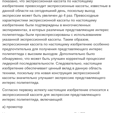
показано, что экспрессионная кассета по настоящему
изобретению превосходит экспрессионные кассеты, известные в
данной области на сегодняшний день, поскольку выход
экспрессии может быть увеличен до 4 раз. Превосходные
характеристики экспрессионной кассеты по настоящему
изобретению были подтверждены в многочисленных
экспериментах, в которых различные представляющие интерес
полипептиды были проэкспрессированы с использованием
указанной экспрессионной кассеты. Таким образом,
экспрессионная кассета по настоящему изобретению особенно
предпочтительна для получения представляющего интерес
полипептида с высоким выходом. Дополнительно было
обнаружено, что может быть улучшен корректный процессинг
лидерной последовательности. Следовательно, настоящее
изобретение обеспечивает ценный вклад в данную область
техники, поскольку эта новая конструкция экспрессионной
кассеты значительно улучшает экспрессию представляющего
интерес полипептида.
Согласно первому аспекту настоящее изобретение относится к
экспрессионной кассете для экспрессии представляющего
интерес полипептида, включающей:
а) промотор