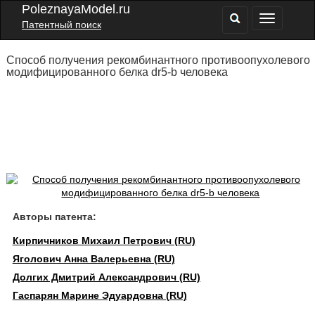
PoleznayaModel.ru
Патентный поиск
Способ получения рекомбинантного противоопухолевого
модифицированного белка dr5-b человека
Авторы патента:
Кирпичников Михаил Петрович (RU)
Яголович Анна Валерьевна (RU)
Долгих Дмитрий Александрович (RU)
Гаспарян Марине Эдуардовна (RU)