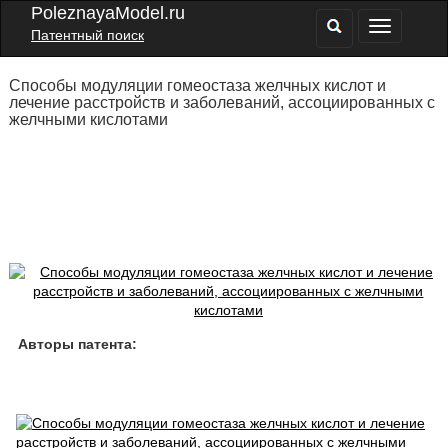
PoleznayaModel.ru
Патентный поиск
Способы модуляции гомеостаза желчных кислот и
лечение расстройств и заболеваний, ассоциированных с
желчными кислотами
Авторы патента: