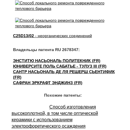
C25D13/02
- неорганических соединений
Владельцы патента RU 2678347:
ЭНСТИТЮ НАСЬОНАЛЬ ПОЛИТЕКНИК (FR)
ЮНИВЕРСИТЕ ПОЛЬ САБАТЬЕ - ТУЛУЗ III (FR)
САНТР НАСЬОНАЛЬ ДЕ ЛЯ РЕШЕРШ СЬЕНТИФИК
(FR)
САФРАН ЭРКРАФТ ЭНДЖИНЗ (FR)
Похожие патенты:
Способ изготовления
высокоплотной, в том числе оптической
керамики с использованием
электрофоретического осаждения