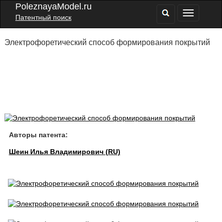
PoleznayaModel.ru
Патентный поиск
Электрофоретический способ формирования покрытий
Авторы патента:
Шеин Илья Владимирович (RU)