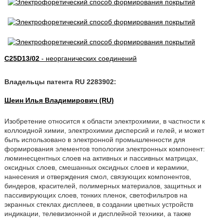
C25D13/02
- неорганических соединений
Владельцы патента RU 2283902:
Шеин Илья Владимирович (RU)
Изобретение относится к области электрохимии, в частности к
коллоидной химии, электрохимии дисперсий и гелей, и может
быть использовано в электронной промышленности для
формирования элементов топологии электронных компонент:
люминесцентных слоев на активных и пассивных матрицах,
оксидных слоев, смешанных оксидных слоев и керамики,
нанесения и отверждения смол, связующих компонентов,
биндеров, красителей, полимерных материалов, защитных и
пассивирующих слоев, тонких пленок, светофильтров на
экранных стеклах дисплеев, в создании цветных устройств
индикации, телевизионной и дисплейной техники, а также