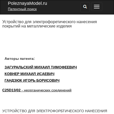
PoleznayaModel.ru
Патентный поиск
Устройство для электрофоретического нанесения
покрытий на металлические изделия
Авторы патента:
ЗАГУРАЛЬСКИЙ МИХАИЛ ТИМОФЕЕВИЧ
КОВНЕР МИХАИЛ ИСАЕВИЧ
ГАНДЗЮК ИГОРЬ БОРИСОВИЧ
C25D13/02
- неорганических соединений
УСТРОЙСТВО ДЛЯ ЭЛЕКТРОФОРБТИЧЕСКОГО НАНЕСЕНИЯ