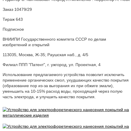
Заказ 10479/29
Тираж 643
Подписное
ВНИИПИ Государственного комитета СССР по делам
изобретений и открытий
113035, Москва, Ж-35; Раушская наб., д. 4/5
Филиал ППП "Патент", r. ужгород, ул. Проектная, 4
Использование предлагаемого устройства позволит исключить
применение органических смол, ухудшакнцих качество покрытия
(образование пор из-за выгорания их при обжиге эмали),
уменьшить на 10-15% расход воды, проходящей через полую
часть электрода, и улучшить качество покрытия.