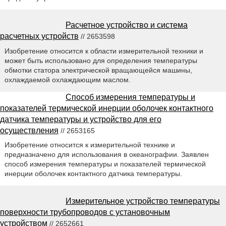
Расчетное устройство и система
расчетных устройств
// 2653598
Изобретение относится к области измерительной техники и
может быть использовано для определения температуры
обмотки статора электрической вращающейся машины,
охлаждаемой охлаждающим маслом.
Способ измерения температуры и
показателей термической инерции оболочек контактного
датчика температуры и устройство для его
осуществления
// 2653165
Изобретение относится к измерительной технике и
предназначено для использования в океанографии. Заявлен
способ измерения температуры и показателей термической
инерции оболочек контактного датчика температуры.
Измерительное устройство температуры
поверхности трубопроводов с установочным
устройством
// 2652661