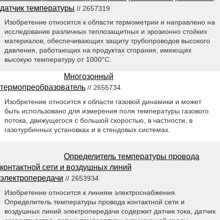
датчик температуры
// 2657319
Изобретение относится к области термометрии и направлено на
исследование различных теплозащитных и эрозионно стойких
материалов, обеспечивающих защиту трубопроводов высокого
давления, работающих на продуктах сгорания, имеющих
высокую температуру от 1000°С.
Многозонный
термопреобразователь
// 2655734
Изобретение относится к области газовой динамики и может
быть использовано для измерения поля температуры газового
потока, движущегося с большой скоростью, в частности, в
газотурбинных установках и в стендовых системах.
Определитель температуры провода
контактной сети и воздушных линий
электропередачи
// 2653934
Изобретение относится к линиям электроснабжения.
Определитель температуры провода контактной сети и
воздушных линий электропередачи содержит датчик тока, датчик