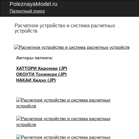
PoleznayaModel.ru
Патентный поиск
Расчетное устройство и система расчетных
устройств
Авторы патента:
ХАТТОРИ Хироюки (JP)
ОКОУТИ Тосинори (JP)
НАКАИ Хидэо (JP)