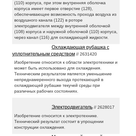
(110) корпуса, при этом внутренняя оболочка
корпуса имеет первое отверстие (128),
обеспечивающее возможность прохода воздуха из
воздушного канала (122) в роторе
электродвигателя между внутренней оболочкой
(108) корпуса и наружной оболочкой (110) корпуса,
через канал (116) для охлаждающей жидкости.
Охлаждающая рубашка с
уплотнительным средством
// 2631420
Изобретение относится к области электротехники и
может быть использовано для охлаждения.
Техническим результатом является уменьшение
непреднамеренного выхода протекающей в
охлаждающей рубашке текучей среды при
различных рабочих состояниях.
Электродвигатель
// 2628017
Изобретение относится к электротехнике.
Технический результат состоит в упрощении
конструкции охлаждения.