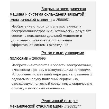
Закрытая электрическая
машина и система охлаждения закрытой
электрической машины
// 2580951
Изобретение относится к электротехнике, к
электромашиностроению. Технический результат
состоит в повышении удельной мощности и
долговечности за счет использования
эффективной системы охлаждения.
Ротор с выступающими
полюсами
// 2653595
Изобретение относится к области электротехники,
в частности к ротору с выступающими полюсами.
Ротор имеет по меньшей мере два направленных
радиально наружу полюсных сердечника,
окружающую полюсный сердечник электрическую
обмотку и полюсный наконечник.
Реактивный ротор с
механической стабилизацией
// 2653177