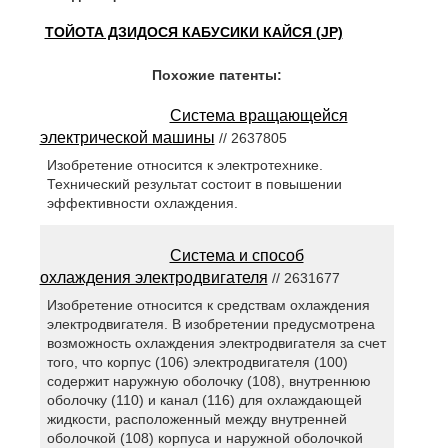
ТОЙОТА ДЗИДОСЯ КАБУСИКИ КАЙСЯ (JP)
Похожие патенты:
Система вращающейся
электрической машины
// 2637805
Изобретение относится к электротехнике.
Технический результат состоит в повышении
эффективности охлаждения.
Система и способ
охлаждения электродвигателя
// 2631677
Изобретение относится к средствам охлаждения
электродвигателя. В изобретении предусмотрена
возможность охлаждения электродвигателя за счет
того, что корпус (106) электродвигателя (100)
содержит наружную оболочку (108), внутреннюю
оболочку (110) и канал (116) для охлаждающей
жидкости, расположенный между внутренней
оболочкой (108) корпуса и наружной оболочкой