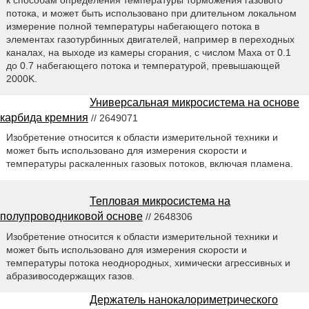
потока, и может быть использовано при длительном локальном
измерение полной температуры набегающего потока в
элементах газотурбинных двигателей, например в переходных
каналах, на выходе из камеры сгорания, с числом Маха от 0.1
до 0.7 набегающего потока и температурой, превышающей
2000K.
Универсальная микросистема на основе
карбида кремния
// 2649071
Изобретение относится к области измерительной техники и
может быть использовано для измерения скорости и
температуры раскаленных газовых потоков, включая пламена.
Тепловая микросистема на
полупроводниковой основе
// 2648306
Изобретение относится к области измерительной техники и
может быть использовано для измерения скорости и
температуры потока неоднородных, химически агрессивных и
абразивосодержащих газов.
Держатель нанокалориметрического