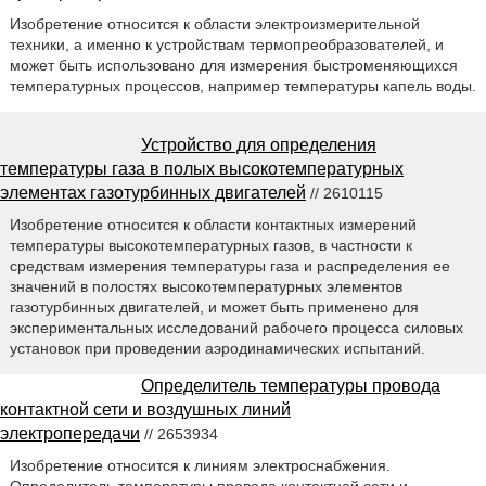
Изобретение относится к области электроизмерительной
техники, а именно к устройствам термопреобразователей, и
может быть использовано для измерения быстроменяющихся
температурных процессов, например температуры капель воды.
Устройство для определения
температуры газа в полых высокотемпературных
элементах газотурбинных двигателей
// 2610115
Изобретение относится к области контактных измерений
температуры высокотемпературных газов, в частности к
средствам измерения температуры газа и распределения ее
значений в полостях высокотемпературных элементов
газотурбинных двигателей, и может быть применено для
экспериментальных исследований рабочего процесса силовых
установок при проведении аэродинамических испытаний.
Определитель температуры провода
контактной сети и воздушных линий
электропередачи
// 2653934
Изобретение относится к линиям электроснабжения.
Определитель температуры провода контактной сети и