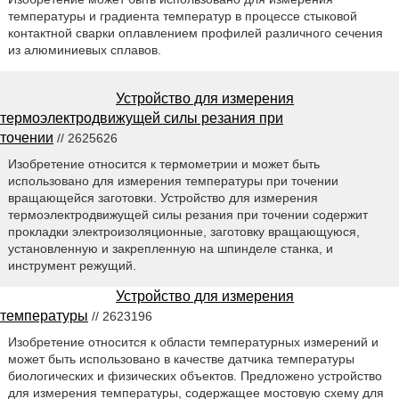
температуры и градиента температур в процессе стыковой
контактной сварки оплавлением профилей различного сечения
из алюминиевых сплавов.
Устройство для измерения
термоэлектродвижущей силы резания при
точении
// 2625626
Изобретение относится к термометрии и может быть
использовано для измерения температуры при точении
вращающейся заготовки. Устройство для измерения
термоэлектродвижущей силы резания при точении содержит
прокладки электроизоляционные, заготовку вращающуюся,
установленную и закрепленную на шпинделе станка, и
инструмент режущий.
Устройство для измерения
температуры
// 2623196
Изобретение относится к области температурных измерений и
может быть использовано в качестве датчика температуры
биологических и физических объектов. Предложено устройство
для измерения температуры, содержащее мостовую схему для