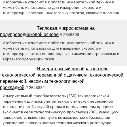
Изобретение относится к области измерительной техники и
может быть использовано для измерения скорости и
температуры раскаленных газовых потоков, включая пламена.
Тепловая микросистема на
полупроводниковой основе
// 2648306
Изобретение относится к области измерительной техники и
может быть использовано для измерения скорости и
температуры потока неоднородных, химически агрессивных и
абразивосодержащих газов.
Измерительный преобразователь
технологической переменной с датчиком технологической
переменной, несомым технологической
прокладкой
// 2645882
Измерительный преобразователь (260) технологической
переменной для восприятия технологической переменной
технологической текучей среды в промышленном процессе
включает в себя технологическую прокладку (200), имеющую
поверхность, выполненную с возможностью образования
уплотнения с поверхностью технологического резервуара.