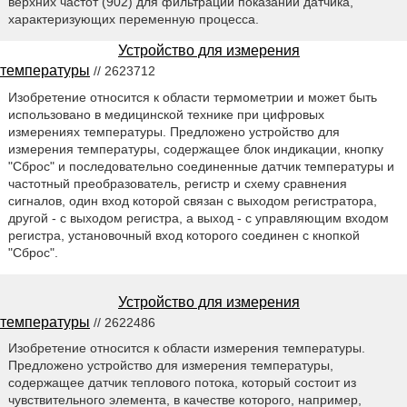
верхних частот (902) для фильтрации показаний датчика,
характеризующих переменную процесса.
Устройство для измерения
температуры
// 2623712
Изобретение относится к области термометрии и может быть
использовано в медицинской технике при цифровых
измерениях температуры. Предложено устройство для
измерения температуры, содержащее блок индикации, кнопку
"Сброс" и последовательно соединенные датчик температуры и
частотный преобразователь, регистр и схему сравнения
сигналов, один вход которой связан с выходом регистратора,
другой - с выходом регистра, а выход - с управляющим входом
регистра, установочный вход которого соединен с кнопкой
"Сброс".
Устройство для измерения
температуры
// 2622486
Изобретение относится к области измерения температуры.
Предложено устройство для измерения температуры,
содержащее датчик теплового потока, который состоит из
чувствительного элемента, в качестве которого, например,