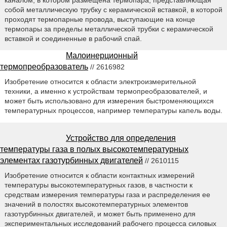
собой металлическую трубку с керамической вставкой, в которой
проходят термопарные провода, выступающие на конце
термопары за пределы металлической трубки с керамической
вставкой и соединенные в рабочий спай.
Малоинерционный
термопреобразователь
// 2616982
Изобретение относится к области электроизмерительной
техники, а именно к устройствам термопреобразователей, и
может быть использовано для измерения быстроменяющихся
температурных процессов, например температуры капель воды.
Устройство для определения
температуры газа в полых высокотемпературных
элементах газотурбинных двигателей
// 2610115
Изобретение относится к области контактных измерений
температуры высокотемпературных газов, в частности к
средствам измерения температуры газа и распределения ее
значений в полостях высокотемпературных элементов
газотурбинных двигателей, и может быть применено для
экспериментальных исследований рабочего процесса силовых