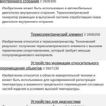
внутреннего сгорания
// 2606300
Изобретение может быть использовано в автомобильных
двигателях внутреннего сгорания. Термоэлектрический
генератор размещен в выпускной системе отработавших газов
двигателя внутреннего сгорания.
Термоэлектрический элемент
// 2606250
Изобретение относится к термоэлектричеству. Технический
результат: получение термоэлектрического элемента с высоким
термическим сопротивлением, который требует меньше
полупроводникового материала.
Устройство индикации относительного
перемещения объектов
// 2657130
Изобретение относится к области измерительной техники и
может быть использовано для одновременной регистрации
температуры и взаимного предельного перемещения составных
частей изделия в условиях высокой температуры.
Устройство для диагностики