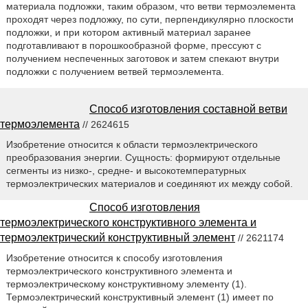
материала подложки, таким образом, что ветви термоэлемента
проходят через подложку, по сути, перпендикулярно плоскости
подложки, и при котором активный материал заранее
подготавливают в порошкообразной форме, прессуют с
получением неспеченных заготовок и затем спекают внутри
подложки с получением ветвей термоэлемента.
Способ изготовления составной ветви
термоэлемента
// 2624615
Изобретение относится к области термоэлектрического
преобразования энергии. Сущность: формируют отдельные
сегменты из низко-, средне- и высокотемпературных
термоэлектрических материалов и соединяют их между собой.
Способ изготовления
термоэлектрического конструктивного элемента и
термоэлектрический конструктивный элемент
// 2621174
Изобретение относится к способу изготовления
термоэлектрического конструктивного элемента и
термоэлектрическому конструктивному элементу (1).
Термоэлектрический конструктивный элемент (1) имеет по