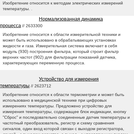
Изобретение относится к методам электрических измерений
температуры. .
Нормализованная динамика
процесса
// 2633300
Изобретение относится к области измерительной техники и
может быть использовано в обрабатывающих установках
жидкости и газа. Измерительная система включает в себя
модуль (930) построения фильтра, который строит фильтр
верхних частот (902) для фильтрации показаний датчика,
характеризующих переменную процесса.
Устройство для измерения
температуры
// 2623712
Изобретение относится к области термометрии и может быть
использовано в медицинской технике при цифровых
измерениях температуры. Предложено устройство для
измерения температуры, содержащее блок индикации, кнопку
"Сброс" и последовательно соединенные датчик температуры и
частотный преобразователь, регистр и схему сравнения
сигналов, один вход которой связан с выходом регистратора,