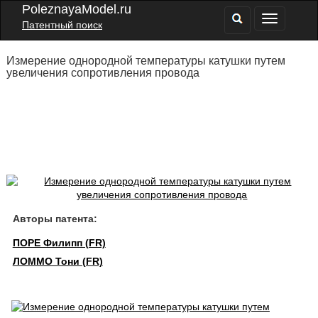
PoleznayaModel.ru
Патентный поиск
Измерение однородной температуры катушки путем
увеличения сопротивления провода
Авторы патента:
ПОРЕ Филипп (FR)
ЛОММО Тони (FR)