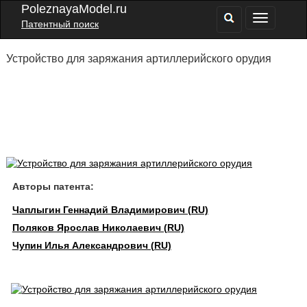
PoleznayaModel.ru
Патентный поиск
Устройство для заряжания артиллерийского орудия
Авторы патента:
Чаплыгин Геннадий Владимирович (RU)
Поляков Ярослав Николаевич (RU)
Чупин Илья Александрович (RU)