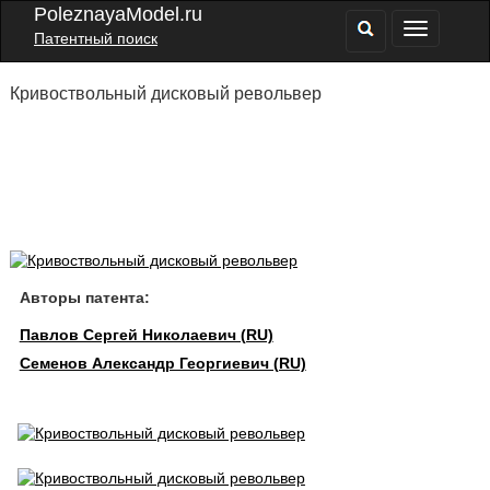
PoleznayaModel.ru
Патентный поиск
Кривоствольный дисковый револьвер
Авторы патента:
Павлов Сергей Николаевич (RU)
Семенов Александр Георгиевич (RU)