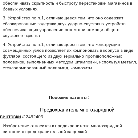
обеспечивать скрытность и быстроту перестановки магазинов в
боевых условиях.
3. Устройство по п.1, отличающееся тем, что оно содержит
сблокированные задержки двух ударно-спусковых устройств,
обеспечивающих управление огнем при помощи общего
спускового крючка.
4. Устройство по п.1, отличающееся тем, что конструкция
совмещенных узлов позволяет их компоновать в корпусе в виде
футляра, состоящего из двух зеркально противоположных
половинок, выполненных методом штамповки, используя металл,
стеклоармированный полиамид, композиты.
Похожие патенты:
Предохранитель многозарядной
винтовки
// 2492403
Изобретение относится к предохранителю многозарядной
винтовки с предохранительной защелкой. .