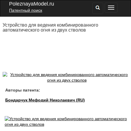
PoleznayaModel.ru
Патентный поиск
Устройство для ведения комбинированного
автоматического огня из двух стволов
Авторы патента:
Бондарчук Мефодий Николаевич (RU)