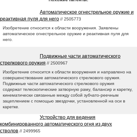
Автоматическое огнестрельное оружие и
реактивная пуля для него
// 2505773
Изобретение относится к области вооружения. Заявлены
автоматическое огнестрельное оружие и реактивная пуля для
него.
Подвижные части автоматического
стрелкового оружия
// 2500967
Изобретение относится к области вооружения и направлено на
совершенствование автоматического стрелкового оружия.
Подвижные части автоматического стрелкового оружия
содержат телескопические затворную раму, балансир и каретку,
кинематически связанные между собой зубчато-реечным
зацеплением с помощью звездочки, установленной на оси в
каретке.
Устройство для ведения
комбинированного автоматического огня из двух
стволов
// 2499965