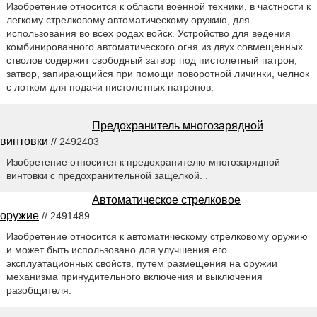
Изобретение относится к области военной техники, в частности к
легкому стрелковому автоматическому оружию, для
использования во всех родах войск. Устройство для ведения
комбинированного автоматического огня из двух совмещенных
стволов содержит свободный затвор под пистолетный патрон,
затвор, запирающийся при помощи поворотной личинки, челнок
с лотком для подачи пистолетных патронов.
Предохранитель многозарядной
винтовки
// 2492403
Изобретение относится к предохранителю многозарядной
винтовки с предохранительной защелкой. .
Автоматическое стрелковое
оружие
// 2491489
Изобретение относится к автоматическому стрелковому оружию
и может быть использовано для улучшения его
эксплуатационных свойств, путем размещения на оружии
механизма принудительного включения и выключения
разобщителя.