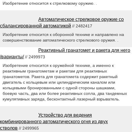
Изобретение относится к стрелковому оружию. .
Автоматическое стрелковое оружие со
сбалансированной автоматикой
// 2482417
Изобретение относится к оборонной технике и направлено на
совершенствование автоматического стрелкового оружия. .
Реактивный гранатомет и ракета для него
/варианты/
// 2499973
Изобретение относится к оружейной технике, а именно к
реактивным гранатометам и ракетам для реактивных
гранатометов. Ракета для гранатомета содержит ракетный
двигатель с кольцевым или цилиндрическим каналом или
кольцевыми бронированными с одной стороны шашками,
боевую часть, два или более реактивных сопла, два тандемных
кумулятивных заряда, бесконтактный лазерный взрыватель.
Устройство для ведения
комбинированного автоматического огня из двух
стволов
// 2499965