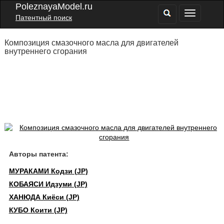
PoleznayaModel.ru
Патентный поиск
Композиция смазочного масла для двигателей
внутреннего сгорания
Авторы патента:
МУРАКАМИ Кодзи (JP)
КОБАЯСИ Идзуми (JP)
ХАНЮДА Киёси (JP)
КУБО Коити (JP)