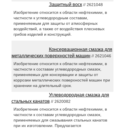
Защитный воск
// 2621048
Изобретение относится к области нефтехимии, в
частности к углеводородным составам,
применяемым для защиты от атмосферных
воздействий, а также от воздействия плесневых
грибов изделий и конструкций.
Консервационная смазка для
металлических поверхностей машин
// 2621046
Изобретение относится к области нефтехимии, в
частности к составам углеводородных смазок,
применяемых для консервации и защиты от
коррозии металлических поверхностей машин при
хранении на длительный срок.
Углеводородная смазка для
стальных канатов
// 2620082
Изобретение относится к области нефтехимии, в
частности к составам углеводородных смазок,
применяемых для смазывания стальных канатов
при их изготовлении. Предлагается