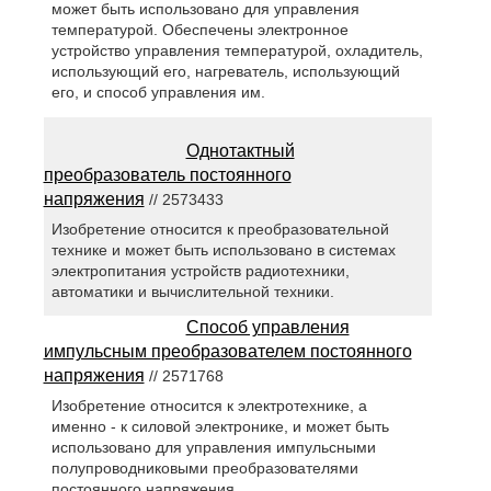
может быть использовано для управления
температурой. Обеспечены электронное
устройство управления температурой, охладитель,
использующий его, нагреватель, использующий
его, и способ управления им.
Однотактный
преобразователь постоянного
напряжения
// 2573433
Изобретение относится к преобразовательной
технике и может быть использовано в системах
электропитания устройств радиотехники,
автоматики и вычислительной техники.
Способ управления
импульсным преобразователем постоянного
напряжения
// 2571768
Изобретение относится к электротехнике, а
именно - к силовой электронике, и может быть
использовано для управления импульсными
полупроводниковыми преобразователями
постоянного напряжения.