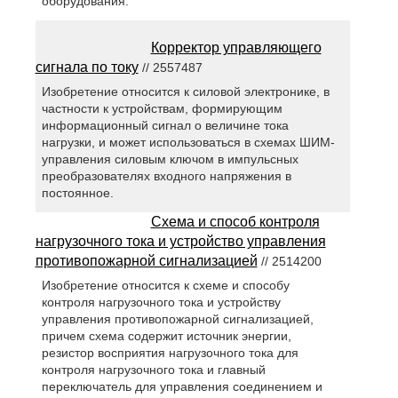
оборудования.
Корректор управляющего
сигнала по току
// 2557487
Изобретение относится к силовой электронике, в
частности к устройствам, формирующим
информационный сигнал о величине тока
нагрузки, и может использоваться в схемах ШИМ-
управления силовым ключом в импульсных
преобразователях входного напряжения в
постоянное.
Схема и способ контроля
нагрузочного тока и устройство управления
противопожарной сигнализацией
// 2514200
Изобретение относится к схеме и способу
контроля нагрузочного тока и устройству
управления противопожарной сигнализацией,
причем схема содержит источник энергии,
резистор восприятия нагрузочного тока для
контроля нагрузочного тока и главный
переключатель для управления соединением и