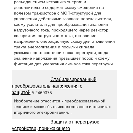
разъединением источника энергии и
дополнительно содержит схему смещения на
полевом транзисторе с МОП-структурой для
управления действиями главного переключателя,
схему усилителя для преобразования значения
нагрузочного тока, проходящего через резистор
восприятия нагрузочного тока, в значение
напряжения, операционную схему для отключения
тракта энергопитания и посылки сигнала,
указывающего состояние тока перегрузки, когда
значение напряжения превышает порог, и схему
фиксации для удержания сигнала тока перегрузки.
Стабилизированный
преобразователь напряжения с
защитой
// 2469375
Изобретение относится к преобразовательной
технике и может быть использовано в источниках
вторичного электропитания. .
Защита от перегрузок
устройства, понижающего