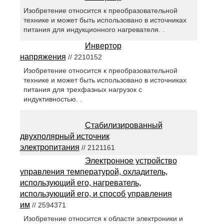
Изобретение относится к преобразовательной
технике и может быть использовано в источниках
питания для индукционного нагревателя. .
Инвертор
напряжения
// 2210152
Изобретение относится к преобразовательной
технике и может быть использовано в источниках
питания для трехфазных нагрузок с
индуктивностью. .
Стабилизированный
двухполярный источник
электропитания
// 2121161
Электронное устройство
управления температурой, охладитель,
использующий его, нагреватель,
использующий его, и способ управления
им
// 2594371
Изобретение относится к области электроники и