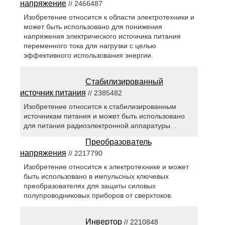
напряжение
// 2466487
Изобретение относится к области электротехники и
может быть использовано для понижения
напряжения электрического источника питания
переменного тока для нагрузки с целью
эффективного использования энергии.
Стабилизированный
источник питания
// 2385482
Изобретение относится к стабилизированным
источникам питания и может быть использовано
для питания радиоэлектронной аппаратуры. .
Преобразователь
напряжения
// 2217790
Изобретение относится к электротехнике и может
быть использовано в импульсных ключевых
преобразователях для защиты силовых
полупроводниковых приборов от сверхтоков.
Инвертор
// 2210848