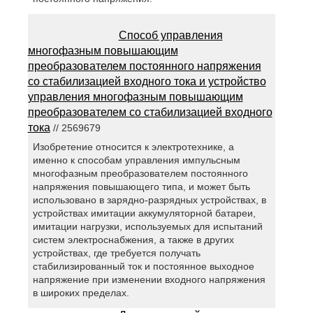
Способ управления
многофазным повышающим
преобразователем постоянного напряжения
со стабилизацией входного тока и устройство
управления многофазным повышающим
преобразователем со стабилизацией входного
тока
// 2569679
Изобретение относится к электротехнике, а
именно к способам управления импульсным
многофазным преобразователем постоянного
напряжения повышающего типа, и может быть
использовано в зарядно-разрядных устройствах, в
устройствах имитации аккумуляторной батареи,
имитации нагрузки, используемых для испытаний
систем электроснабжения, а также в других
устройствах, где требуется получать
стабилизированный ток и постоянное выходное
напряжение при изменении входного напряжения
в широких пределах.