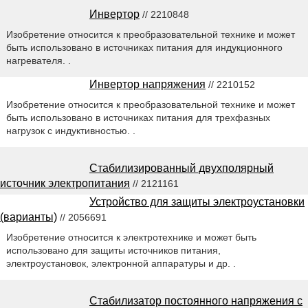
Инвертор
// 2210848
Изобретение относится к преобразовательной технике и может
быть использовано в источниках питания для индукционного
нагревателя. .
Инвертор напряжения
// 2210152
Изобретение относится к преобразовательной технике и может
быть использовано в источниках питания для трехфазных
нагрузок с индуктивностью. .
Стабилизированный двухполярный
источник электропитания
// 2121161
Устройство для защиты электроустановки
(варианты)
// 2056691
Изобретение относится к электротехнике и может быть
использовано для защиты источников питания,
электроустановок, электронной аппаратуры и др. .
Стабилизатор постоянного напряжения с