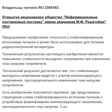
Владельцы патента RU 2385482:
Открытое акционерное общество "Информационные
спутниковые системы" имени академика М.Ф. Решетнёва"
(RU)
Предлагаемое изобретение относится к стабилизированным
источникам питания и может быть использовано для питания
радиоэлектронной аппаратуры.
Техническим результатом настоящего изобретения является
повышение стабильности выходного напряжения при изменении
тока нагрузки потребителя.
Технический результат достигается тем, что стабилизация
выходного напряжения ведется с учетом компенсирующего
напряжения, пропорционального изменению тока нагрузки
потребителя.
Суть изобретения поясняется чертежом, где представлена
структурная схема стабилизированного источника питания с
устройством формирования компенсирующего напряжения,
пропорционального току нагрузки. 1 ил.