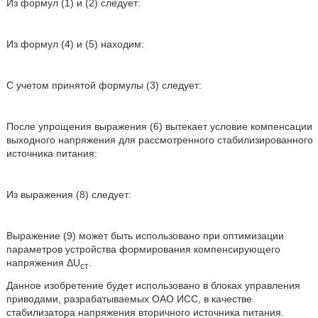
Из формул (1) и (2) следует:
Из формул (4) и (5) находим:
С учетом принятой формулы (3) следует:
После упрощения выражения (6) вытекает условие компенсации
выходного напряжения для рассмотренного стабилизированного
источника питания:
Из выражения (8) следует:
Выражение (9) может быть использовано при оптимизации
параметров устройства формирования компенсирующего
напряжения ΔU
.
cт
Данное изобретение будет использовано в блоках управления
приводами, разрабатываемых ОАО ИСС, в качестве
стабилизатора напряжения вторичного источника питания.