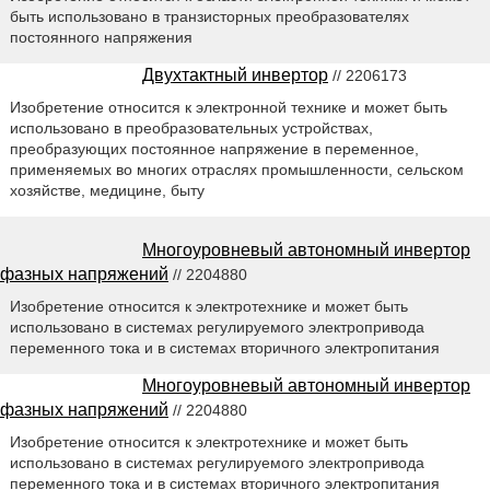
быть использовано в транзисторных преобразователях
постоянного напряжения
Двухтактный инвертор
// 2206173
Изобретение относится к электронной технике и может быть
использовано в преобразовательных устройствах,
преобразующих постоянное напряжение в переменное,
применяемых во многих отраслях промышленности, сельском
хозяйстве, медицине, быту
Многоуровневый автономный инвертор
фазных напряжений
// 2204880
Изобретение относится к электротехнике и может быть
использовано в системах регулируемого электропривода
переменного тока и в системах вторичного электропитания
Многоуровневый автономный инвертор
фазных напряжений
// 2204880
Изобретение относится к электротехнике и может быть
использовано в системах регулируемого электропривода
переменного тока и в системах вторичного электропитания