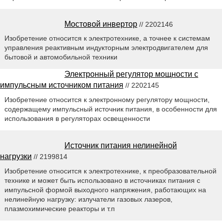
Мостовой инвертор
// 2202146
Изобретение относится к электротехнике, а точнее к системам
управления реактивным индукторным электродвигателем для
бытовой и автомобильной техники
Электронный регулятор мощности с
импульсным источником питания
// 2202145
Изобретение относится к электронному регулятору мощности,
содержащему импульсный источник питания, в особенности для
использования в регуляторах освещенности
Источник питания нелинейной
нагрузки
// 2199814
Изобретение относится к электротехнике, к преобразовательной
технике и может быть использовано в источниках питания с
импульсной формой выходного напряжения, работающих на
нелинейную нагрузку: излучатели газовых лазеров,
плазмохимические реакторы и т.п