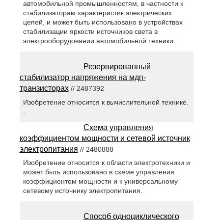
автомобильной промышленностям, в частности к
стабилизаторам характеристик электрических
цепей, и может быть использовано в устройствах
стабилизации яркости источников света в
электрооборудовании автомобильной техники.
Резервированный
стабилизатор напряжения на мдп-
транзисторах
// 2487392
Изобретение относится к вычислительной технике.
.
Схема управления
коэффициентом мощности и сетевой источник
электропитания
// 2480888
Изобретение относится к области электротехники и
может быть использовано в схеме управления
коэффициентом мощности и к универсальному
сетевому источнику электропитания.
Способ одноциклического