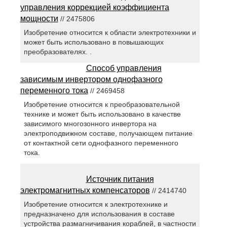
управления коррекцией коэффициента
мощности
// 2475806
Изобретение относится к области электротехники и
может быть использовано в повышающих
преобразователях. .
Способ управления
зависимым инвертором однофазного
переменного тока
// 2469458
Изобретение относится к преобразовательной
технике и может быть использовано в качестве
зависимого многозонного инвертора на
электроподвижном составе, получающем питание
от контактной сети однофазного переменного
тока.
Источник питания
электромагнитных компенсаторов
// 2414740
Изобретение относится к электротехнике и
предназначено для использования в составе
устройства размагничивания кораблей, в частности