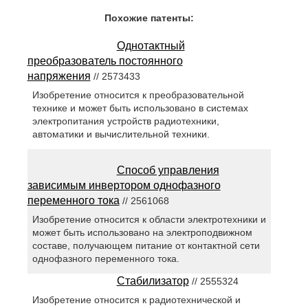
Похожие патенты:
Однотактный
преобразователь постоянного
напряжения
// 2573433
Изобретение относится к преобразовательной
технике и может быть использовано в системах
электропитания устройств радиотехники,
автоматики и вычислительной техники.
Способ управления
зависимым инвертором однофазного
переменного тока
// 2561068
Изобретение относится к области электротехники и
может быть использовано на электроподвижном
составе, получающем питание от контактной сети
однофазного переменного тока.
Стабилизатор
// 2555324
Изобретение относится к радиотехнической и