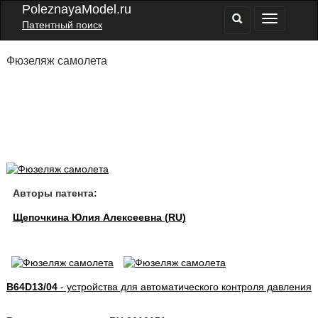
PoleznayaModel.ru
Патентный поиск
Фюзеляж самолета
Авторы патента:
Щепочкина Юлия Алексеевна (RU)
B64D13/04
- устройства для автоматического контроля давления