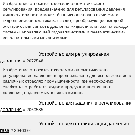
Изобретение относится к области автоматического
регулирования, предназначено для регулирования давления
жидкости или газа и может быть использовано в системах
гидропневмоавтоматики как звено, преобразующее входной
электрический сигнал в давление жидкости или газа на выходе
системы, управляющей гидравлическими и пневматическими
исполнительными механизмами
Устройство для регулирования
давления
// 2072548
Изобретение относится к системам автоматического
регулирования давления и предназначено для использования в
различных отраслях промышленности, где необходимо
снабжать потребителя жидким продуктом постоянного
давления, подаваемым в них из емкости
Устройство для задания и регулирования
давления
// 2060535
Устройство для стабилизации давления
газа
// 2046394