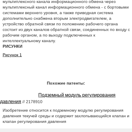
мультиплексного канала информационного обмена через
мультиплексный канал информационного обмена - с бортовыми
системами верхнего уровня, а также приводная система
дополнительно снабжена вторым электродвигателем, а
устройство обратной связи по положению рабочего органа
состоит из двух каналов обратной связи, соединенных по входу с
рабочим органом, а по выходу подключенных к
интеллектуальному каналу.
РИСУНКИ
Рисунок 1
Похожие патенты:
Подземный модуль регулирования
давления
// 2178910
Изобретение относится к подземному модулю регулирования
давления текучей среды и содержит захлопывающийся клапан и
клапан регулирования давления