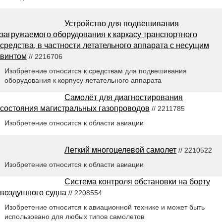
Устройство для подвешивания
загружаемого оборудования к каркасу транспортного
средства, в частности летательного аппарата с несущим
винтом
// 2216706
Изобретение относится к средствам для подвешивания
оборудования к корпусу летательного аппарата
Самолёт для диагностирования
состояния магистральных газопроводов
// 2211785
Изобретение относится к области авиации
Легкий многоцелевой самолет
// 2210522
Изобретение относится к области авиации
Система контроля обстановки на борту
воздушного судна
// 2208554
Изобретение относится к авиационной технике и может быть
использовано для любых типов самолетов