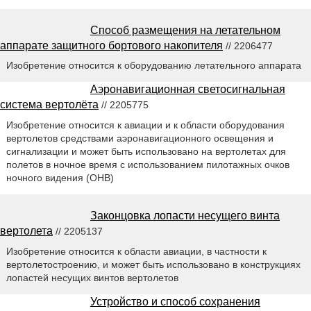
Способ размещения на летательном
аппарате защитного бортового накопителя
// 2206477
Изобретение относится к оборудованию летательного аппарата
Аэронавигационная светосигнальная
система вертолёта
// 2205775
Изобретение относится к авиации и к области оборудования
вертолетов средствами аэронавигационного освещения и
сигнализации и может быть использовано на вертолетах для
полетов в ночное время с использованием пилотажных очков
ночного видения (ОНВ)
Законцовка лопасти несущего винта
вертолета
// 2205137
Изобретение относится к области авиации, в частности к
вертолетостроению, и может быть использовано в конструкциях
лопастей несущих винтов вертолетов
Устройство и способ сохранения