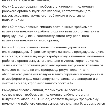
блок 41 формирования требуемого изменения положения
рабочего органа выпускного клапана, соответствующего
рассогласованию между его требуемым и реальным
положениями,
блок 42 формирования сигнала соотношения требуемого
изменения положения рабочего органа выпускного клапана в
предыдущем цикле и соответствующего ему реального
изменения положения этого органа,
блок 43 формирования силового сигнала управления
электроприводом 9, равным сумме сигнала в предыдущем цикле
и сигнала, соответствующего требуемому изменению положения
рабочего органа выпускного клапана с учетом характеристики
зависимости положения рабочего органа выпускного клапана от
силового сигнала на электропривод регулятора питания,
абсолютного давления воздуха в вентилируемых помещениях и
атмосферного давления снаружи летательного аппарата и с
учетом сигнала, сформированного блоком 42.
Выходной силовой сигнал, формируемый блоком 43,
соответствует требуемому положению рабочего органа
выпускного клапана 5. Сигнал, соответствующий требуемому
положению рабочего органа выпускного клапана 5, формируется