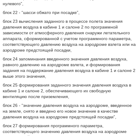
нулевого”,
блок 22 - “шасси обжато при посадке”,
блок 23 вычисления заданного в процессе полета значения
давления воздуха в кабине 1 и салоне 2 по программной
зависимости от атмосферного давления снаружи летательного
аппарата, сформированной с учетом программного параметра,
соответствующего давлению воздуха на аэродроме взлета или на
аэродроме предстоящей посадки,
блок 24 запоминания введенного значения давления воздуха,
равного давлению на аэродроме взлета, и формирования
задания на поддержание давления воздуха в кабине 1 и салоне 2
выше этого значения,
блок 25 формирования заданного значения давления воздуха в
кабине 1 и салоне 2, обеспечивающего их свободную
вентиляцию после приземления,
блок 26 - “значение давления воздуха на аэродроме, введенное
на земле, снято и введено его новое значение в качестве
давления воздуха на аэродроме предстоящей посадки”,
блок 27 формирования программного параметра,
соответствующего значению давления воздуха на аэродроме