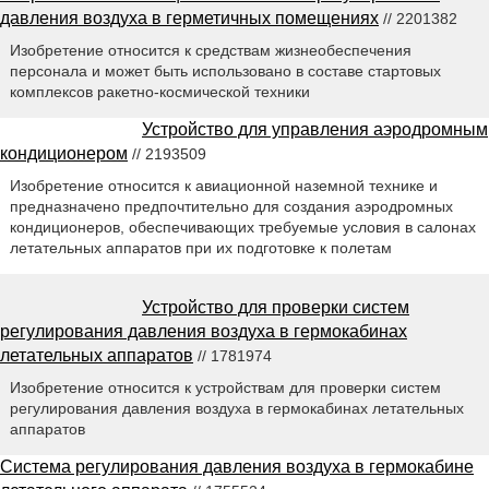
давления воздуха в герметичных помещениях
// 2201382
Изобретение относится к средствам жизнеобеспечения
персонала и может быть использовано в составе стартовых
комплексов ракетно-космической техники
Устройство для управления аэродромным
кондиционером
// 2193509
Изобретение относится к авиационной наземной технике и
предназначено предпочтительно для создания аэродромных
кондиционеров, обеспечивающих требуемые условия в салонах
летательных аппаратов при их подготовке к полетам
Устройство для проверки систем
регулирования давления воздуха в гермокабинах
летательных аппаратов
// 1781974
Изобретение относится к устройствам для проверки систем
регулирования давления воздуха в гермокабинах летательных
аппаратов
Система регулирования давления воздуха в гермокабине