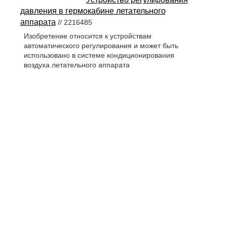
давления в гермокабине летательного
аппарата
// 2216485
Изобретение относится к устройствам
автоматического регулирования и может быть
использовано в системе кондиционирования
воздуха летательного аппарата