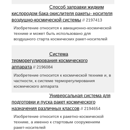
Способ заправки жидким
кислородом бака окислителя ракеты- носителя
воздушно-космической системы
// 2197413
Изобретение относится к авиационно-космической
технике и может быть использовано для
воздушного старта космических ракет-носителей
Система
терморегулирования космического
аппарата
// 2196084
Изобретение относится к космической технике и, в
частности, к системе терморегулирования
космического аппарата
Универсальная система для
подготовки и пуска ракет космического
назначения различных классов
// 2194654
Изобретение относится к ракетно-космической
технике, а именно к стартовым сооружениям
ракет-носителей