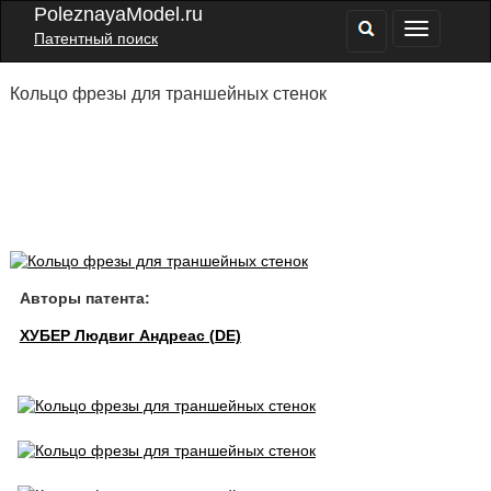
PoleznayaModel.ru
Патентный поиск
Кольцо фрезы для траншейных стенок
Авторы патента:
ХУБЕР Людвиг Андреас (DE)