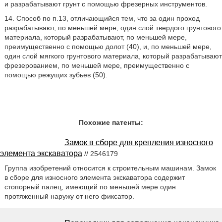
и разрабатывают грунт с помощью фрезерных инструментов.
14. Способ по п.13, отличающийся тем, что за один проход
разрабатывают, по меньшей мере, один слой твердого грунтового
материала, который разрабатывают, по меньшей мере,
преимущественно с помощью долот (40), и, по меньшей мере,
один слой мягкого грунтового материала, который разрабатывают
фрезерованием, по меньшей мере, преимущественно с
помощью режущих зубьев (50).
Похожие патенты:
Замок в сборе для крепления износного
элемента экскаватора
// 2546179
Группа изобретений относится к строительным машинам. Замок
в сборе для износного элемента экскаватора содержит
стопорный палец, имеющий по меньшей мере один
протяженный наружу от него фиксатор.