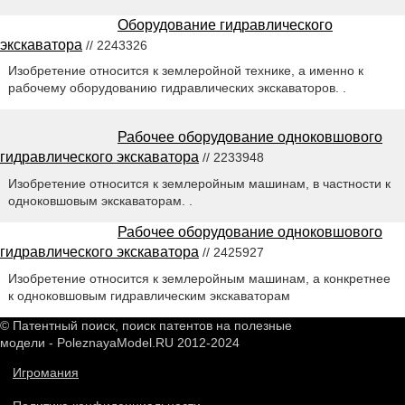
Оборудование гидравлического
экскаватора
// 2243326
Изобретение относится к землеройной технике, а именно к
рабочему оборудованию гидравлических экскаваторов. .
Рабочее оборудование одноковшового
гидравлического экскаватора
// 2233948
Изобретение относится к землеройным машинам, в частности к
одноковшовым экскаваторам. .
Рабочее оборудование одноковшового
гидравлического экскаватора
// 2425927
Изобретение относится к землеройным машинам, а конкретнее
к одноковшовым гидравлическим экскаваторам
© Патентный поиск, поиск патентов на полезные
модели - PoleznayaModel.RU 2012-2024
Игромания