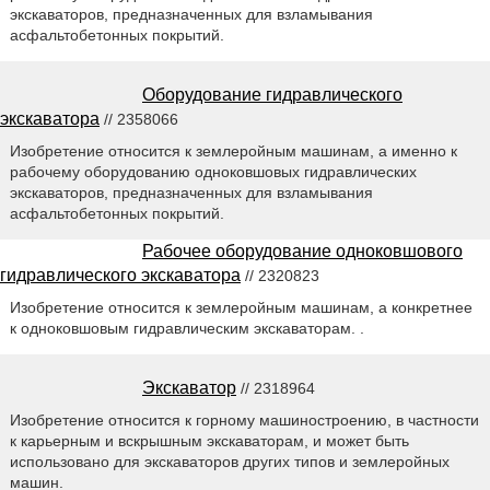
экскаваторов, предназначенных для взламывания
асфальтобетонных покрытий.
Оборудование гидравлического
экскаватора
// 2358066
Изобретение относится к землеройным машинам, а именно к
рабочему оборудованию одноковшовых гидравлических
экскаваторов, предназначенных для взламывания
асфальтобетонных покрытий.
Рабочее оборудование одноковшового
гидравлического экскаватора
// 2320823
Изобретение относится к землеройным машинам, а конкретнее
к одноковшовым гидравлическим экскаваторам. .
Экскаватор
// 2318964
Изобретение относится к горному машиностроению, в частности
к карьерным и вскрышным экскаваторам, и может быть
использовано для экскаваторов других типов и землеройных
машин.