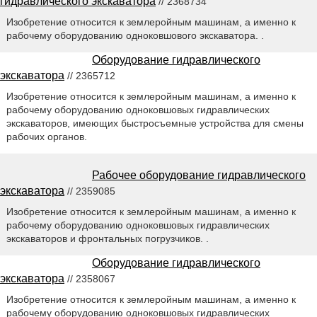
гидравлического экскаватора
// 2368734
Изобретение относится к землеройным машинам, а именно к
рабочему оборудованию одноковшового экскаватора. .
Оборудование гидравлического
экскаватора
// 2365712
Изобретение относится к землеройным машинам, а именно к
рабочему оборудованию одноковшовых гидравлических
экскаваторов, имеющих быстросъемные устройства для смены
рабочих органов.
Рабочее оборудование гидравлического
экскаватора
// 2359085
Изобретение относится к землеройным машинам, а именно к
рабочему оборудованию одноковшовых гидравлических
экскаваторов и фронтальных погрузчиков. .
Оборудование гидравлического
экскаватора
// 2358067
Изобретение относится к землеройным машинам, а именно к
рабочему оборудованию одноковшовых гидравлических