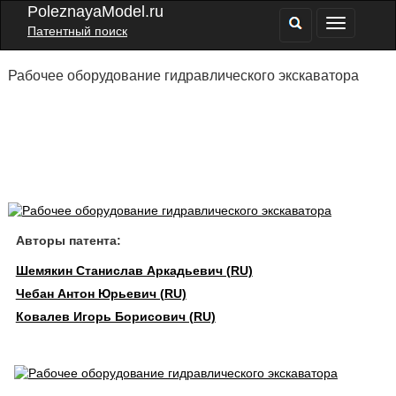
PoleznayaModel.ru
Патентный поиск
Рабочее оборудование гидравлического экскаватора
Авторы патента:
Шемякин Станислав Аркадьевич (RU)
Чебан Антон Юрьевич (RU)
Ковалев Игорь Борисович (RU)