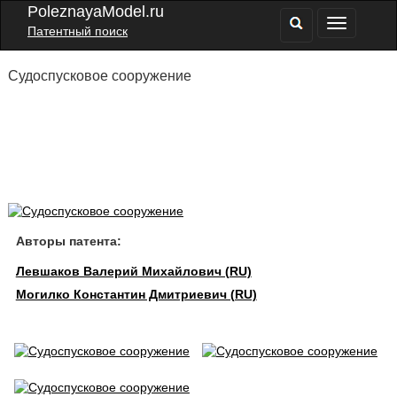
PoleznayaModel.ru
Патентный поиск
Судоспусковое сооружение
Авторы патента:
Левшаков Валерий Михайлович (RU)
Могилко Константин Дмитриевич (RU)