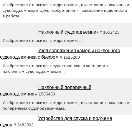
Изобретение относится к гидротехнике, в частности к наклонным
судоподъемникам.Цель изобретения— повышение надежности
в работе. .
Наклонный судоподъемник
// 1652429
Изобретение относится к гидротехнике. .
Узел сопряжения камеры наклонного
судоподъемника с бьефом
// 1615280
Изобретение относится к судостроению, в частности к
наклонным судоподъемникам. .
Наклонный поперечный
судоподъемник
// 1585459
Изобретение относится к гидротехнике, в частности к наклонным
поперечным судоподъемникам. .
Устройство для спуска и подъема
судов
// 2482993