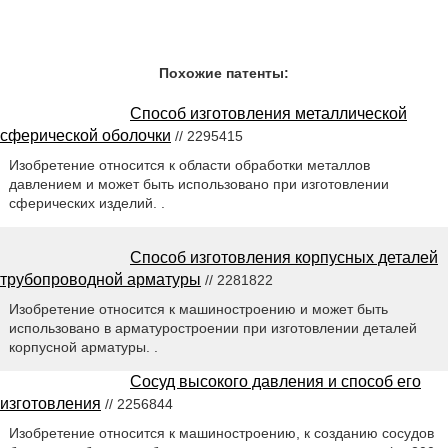
Похожие патенты:
Способ изготовления металлической
сферической оболочки
// 2295415
Изобретение относится к области обработки металлов
давлением и может быть использовано при изготовлении
сферических изделий. .
Способ изготовления корпусных деталей
трубопроводной арматуры
// 2281822
Изобретение относится к машиностроению и может быть
использовано в арматуростроении при изготовлении деталей
корпусной арматуры. .
Сосуд высокого давления и способ его
изготовления
// 2256844
Изобретение относится к машиностроению, к созданию сосудов