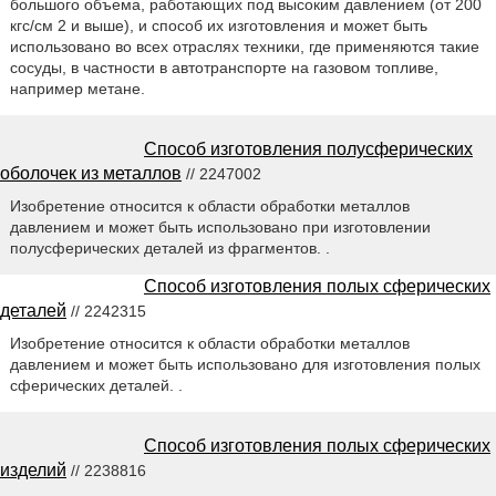
большого объема, работающих под высоким давлением (от 200
кгс/см 2 и выше), и способ их изготовления и может быть
использовано во всех отраслях техники, где применяются такие
сосуды, в частности в автотранспорте на газовом топливе,
например метане.
Способ изготовления полусферических
оболочек из металлов
// 2247002
Изобретение относится к области обработки металлов
давлением и может быть использовано при изготовлении
полусферических деталей из фрагментов. .
Способ изготовления полых сферических
деталей
// 2242315
Изобретение относится к области обработки металлов
давлением и может быть использовано для изготовления полых
сферических деталей. .
Способ изготовления полых сферических
изделий
// 2238816