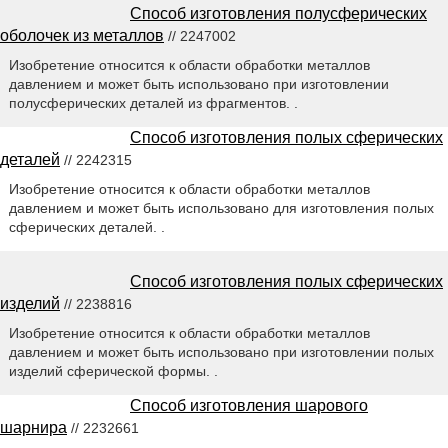
Способ изготовления полусферических
оболочек из металлов
// 2247002
Изобретение относится к области обработки металлов
давлением и может быть использовано при изготовлении
полусферических деталей из фрагментов. .
Способ изготовления полых сферических
деталей
// 2242315
Изобретение относится к области обработки металлов
давлением и может быть использовано для изготовления полых
сферических деталей. .
Способ изготовления полых сферических
изделий
// 2238816
Изобретение относится к области обработки металлов
давлением и может быть использовано при изготовлении полых
изделий сферической формы. .
Способ изготовления шарового
шарнира
// 2232661