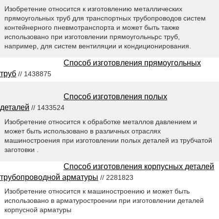
Изобретение относится к изготовлению металлических
прямоугольных труб для транспортных трубопроводов систем
контейнерного пневмотранспорта и может быть также
использовано при изготовлении прямоугольньрс труб,
например, для систем вентиляции и кондиционирования.
Способ изготовления прямоугольных
труб
// 1438875
Способ изготовления полых
деталей
// 1433524
Изобретение относится к обработке металлов давлением и
может быть использовано в различных отраслях
машиностроения при изготовлении полых деталей из трубчатой
заготовки .
Способ изготовления корпусных деталей
трубопроводной арматуры
// 2281823
Изобретение относится к машиностроению и может быть
использовано в арматуростроении при изготовлении деталей
корпусной арматуры