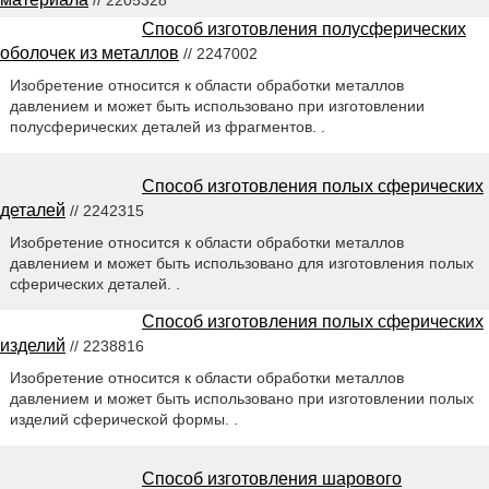
// 2205328
Способ изготовления полусферических
оболочек из металлов
// 2247002
Изобретение относится к области обработки металлов
давлением и может быть использовано при изготовлении
полусферических деталей из фрагментов. .
Способ изготовления полых сферических
деталей
// 2242315
Изобретение относится к области обработки металлов
давлением и может быть использовано для изготовления полых
сферических деталей. .
Способ изготовления полых сферических
изделий
// 2238816
Изобретение относится к области обработки металлов
давлением и может быть использовано при изготовлении полых
изделий сферической формы. .
Способ изготовления шарового