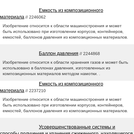
Емкость из композиционного
материала
// 2246062
Изобретение относится к области машиностроения и может
быть использовано при изготовлении корпусов, контейнеров,
емкостей, баллонов давления из композиционных материалов.
Баллон давления
// 2244868
Изобретение относится к области хранения газов и может быть
использовано в баллонах давления, изготовленных из
композиционных материалов методом намотки. .
Емкость из композиционного
материала
// 2237210
Изобретение относится к области машиностроения и может
быть использовано при изготовлении корпусов, контейнеров,
емкостей, баллонов давления из композиционных материалов.
Усовершенствованные системы и
способы получения и хранения сжиженного, находящегося