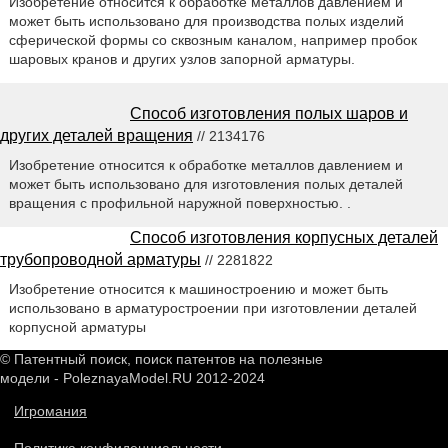
Изобретение относится к обработке металлов давлением и
может быть использовано для производства полых изделий
сферической формы со сквозным каналом, например пробок
шаровых кранов и других узлов запорной арматуры.
Способ изготовления полых шаров и
других деталей вращения
// 2134176
Изобретение относится к обработке металлов давлением и
может быть использовано для изготовления полых деталей
вращения с профильной наружной поверхностью. .
Способ изготовления корпусных деталей
трубопроводной арматуры
// 2281822
Изобретение относится к машиностроению и может быть
использовано в арматуростроении при изготовлении деталей
корпусной арматуры
© Патентный поиск, поиск патентов на полезные
модели - PoleznayaModel.RU 2012-2024
Игромания